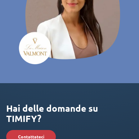
Hai delle domande su
TIMIFY?
Contattateci