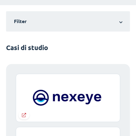
Filter
Casi di studio