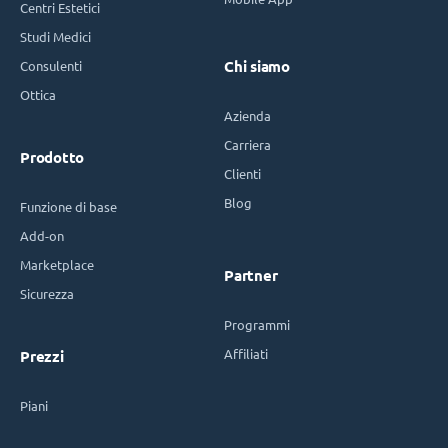
Centri Estetici
Studi Medici
Consulenti
Chi siamo
Ottica
Azienda
Carriera
Prodotto
Clienti
Blog
Funzione di base
Add-on
Marketplace
Partner
Sicurezza
Programmi
Affiliati
Prezzi
Piani