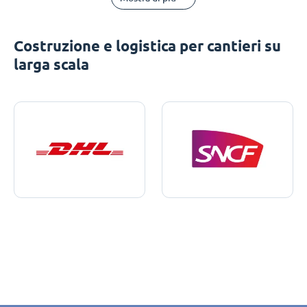
Costruzione e logistica per cantieri su
larga scala