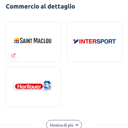
Commercio al dettaglio
Mostra di più