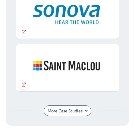
More Case Studies