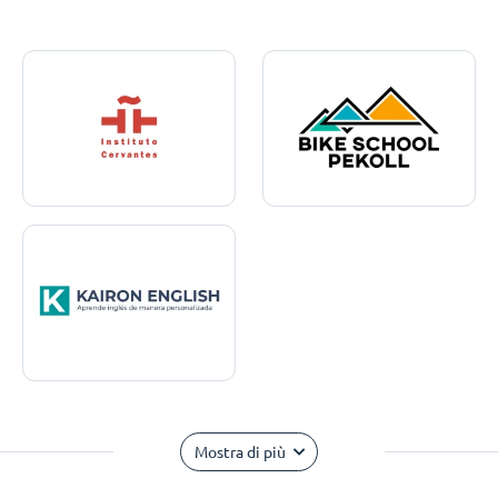
Mostra di più