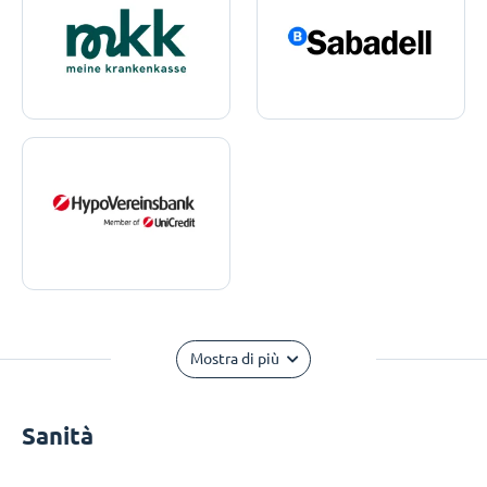
Mostra di più
Sanità