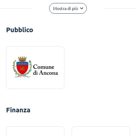
Mostra di più
Pubblico
Finanza