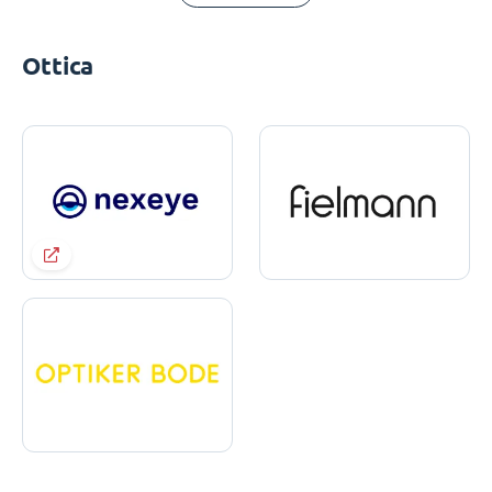
Ottica