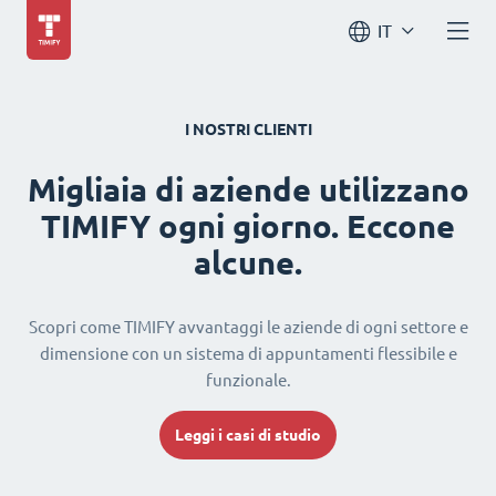
IT
I NOSTRI CLIENTI
Migliaia di aziende utilizzano
TIMIFY ogni giorno. Eccone
alcune.
Scopri come TIMIFY avvantaggi le aziende di ogni settore e
dimensione con un sistema di appuntamenti flessibile e
funzionale.
Leggi i casi di studio