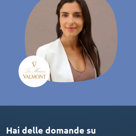
Hai delle domande su