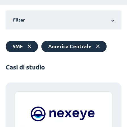
Filter
SME
America Centrale
Casi di studio