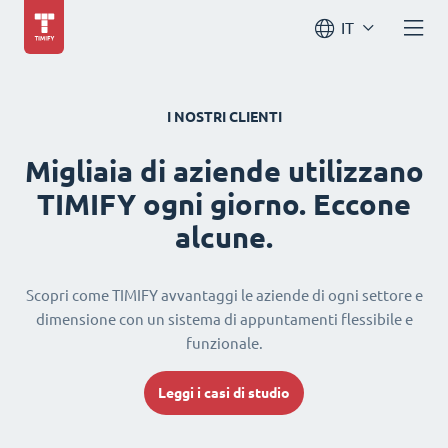
IT
I NOSTRI CLIENTI
Migliaia di aziende utilizzano
TIMIFY ogni giorno. Eccone
alcune.
Scopri come TIMIFY avvantaggi le aziende di ogni settore e
dimensione con un sistema di appuntamenti flessibile e
funzionale.
Leggi i casi di studio