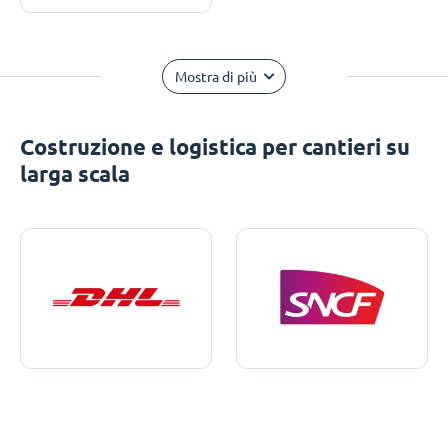
Mostra di più
Costruzione e logistica per cantieri su
larga scala