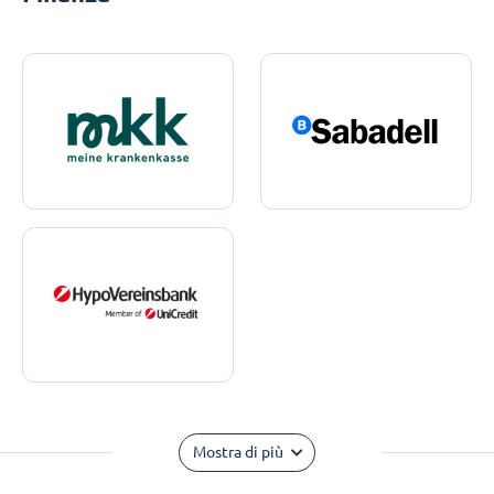
Mostra di più