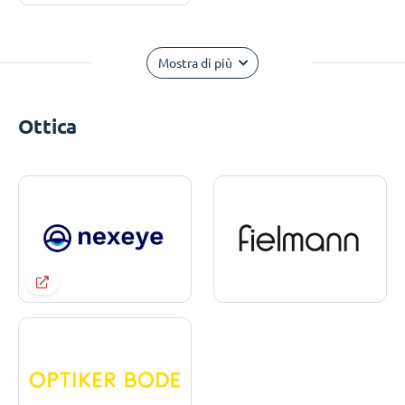
Mostra di più
Ottica