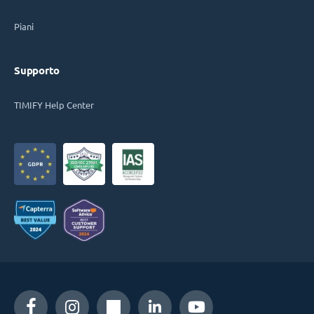
Piani
Supporto
TIMIFY Help Center