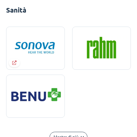
Sanità