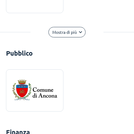
Mostra di più
Pubblico
Finanza