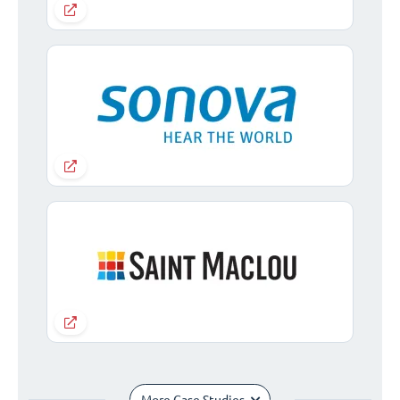
More Case Studies