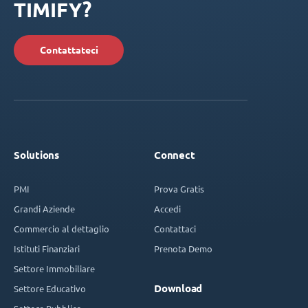
TIMIFY?
Contattateci
Solutions
Connect
PMI
Prova Gratis
Grandi Aziende
Accedi
Commercio al dettaglio
Contattaci
Istituti Finanziari
Prenota Demo
Settore Immobiliare
Download
Settore Educativo