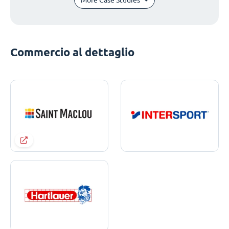
Commercio al dettaglio