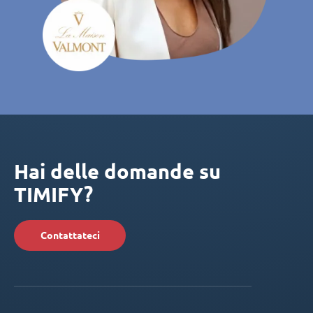
Hai delle domande su
TIMIFY?
Contattateci