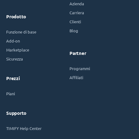
Azienda
Carriera
Prodotto
Clienti
Blog
Funzione di base
Add-on
Marketplace
Partner
Sicurezza
Programmi
Affiliati
Prezzi
Piani
Supporto
TIMIFY Help Center