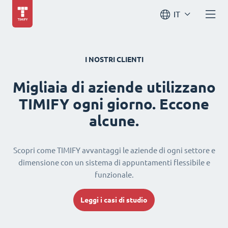
IT
I NOSTRI CLIENTI
Migliaia di aziende utilizzano
TIMIFY ogni giorno. Eccone
alcune.
Scopri come TIMIFY avvantaggi le aziende di ogni settore e
dimensione con un sistema di appuntamenti flessibile e
funzionale.
Leggi i casi di studio