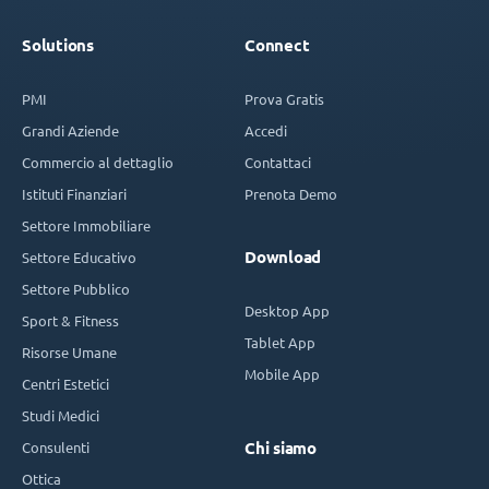
Solutions
Connect
PMI
Prova Gratis
Grandi Aziende
Accedi
Commercio al dettaglio
Contattaci
Istituti Finanziari
Prenota Demo
Settore Immobiliare
Download
Settore Educativo
Settore Pubblico
Desktop App
Sport & Fitness
Tablet App
Risorse Umane
Mobile App
Centri Estetici
Studi Medici
Consulenti
Chi siamo
Ottica