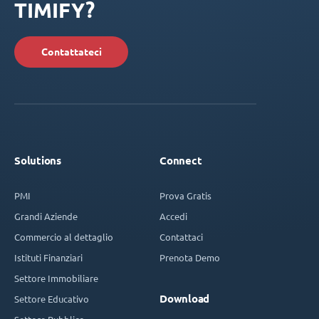
TIMIFY?
Contattateci
Solutions
Connect
PMI
Prova Gratis
Grandi Aziende
Accedi
Commercio al dettaglio
Contattaci
Istituti Finanziari
Prenota Demo
Settore Immobiliare
Download
Settore Educativo