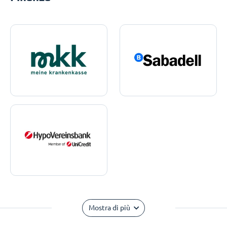
Mostra di più