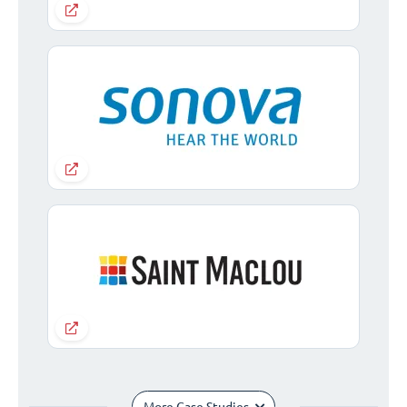
More Case Studies