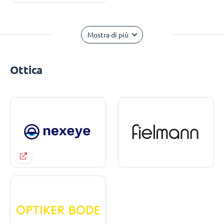
Mostra di più
Ottica