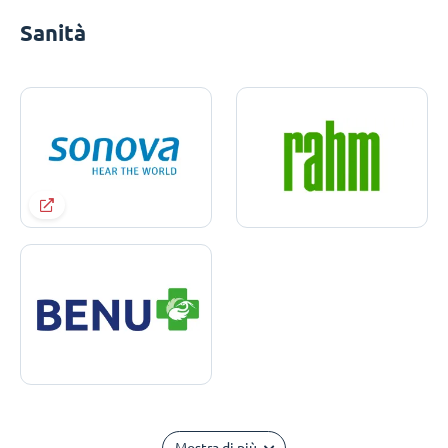
Sanità