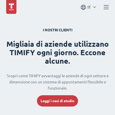
IT
I NOSTRI CLIENTI
Migliaia di aziende utilizzano
TIMIFY ogni giorno. Eccone
alcune.
Scopri come TIMIFY avvantaggi le aziende di ogni settore e
dimensione con un sistema di appuntamenti flessibile e
funzionale.
Leggi i casi di studio