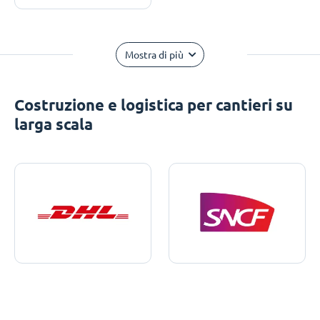
Mostra di più
Costruzione e logistica per cantieri su
larga scala