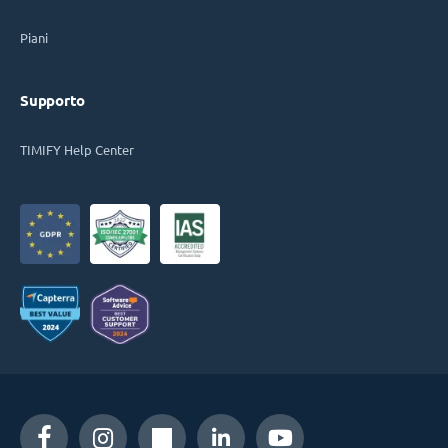
Piani
Supporto
TIMIFY Help Center