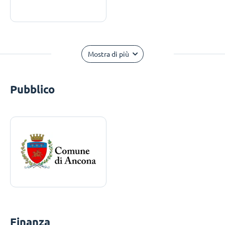
Mostra di più
Pubblico
Finanza