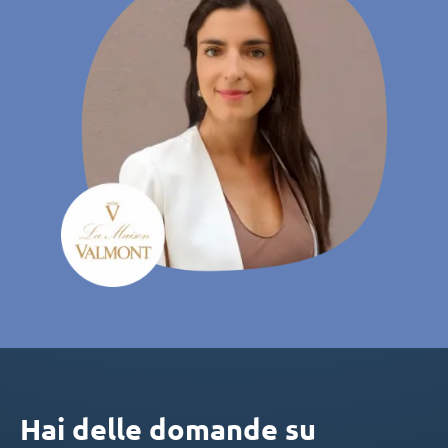
Hai delle domande su