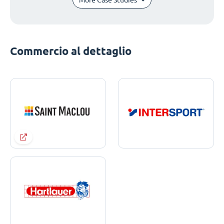
Commercio al dettaglio