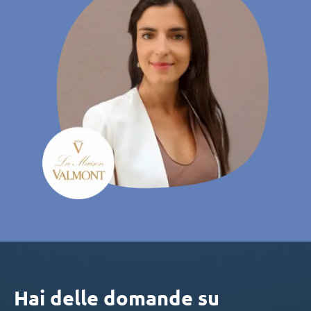
Hai delle domande su