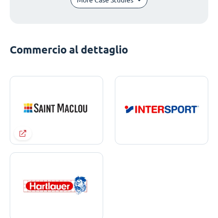
Commercio al dettaglio