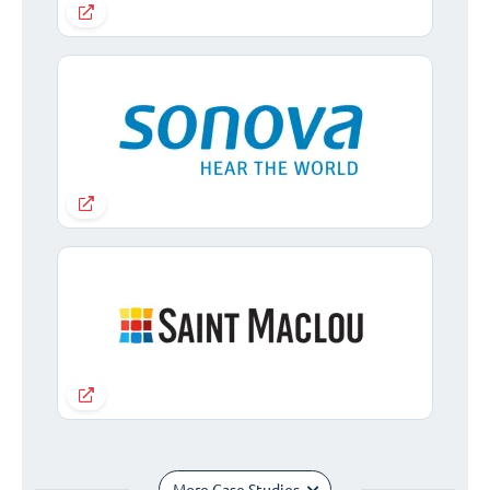
More Case Studies