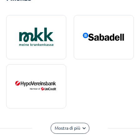
Mostra di più