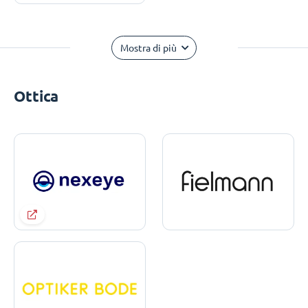
Mostra di più
Ottica