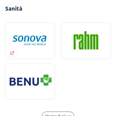
Sanità