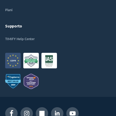
Piani
Supporto
TIMIFY Help Center