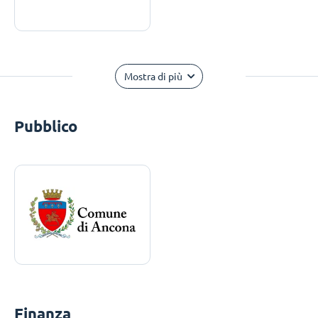
Mostra di più
Pubblico
Finanza