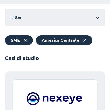
Filter
SME
America Centrale
Casi di studio