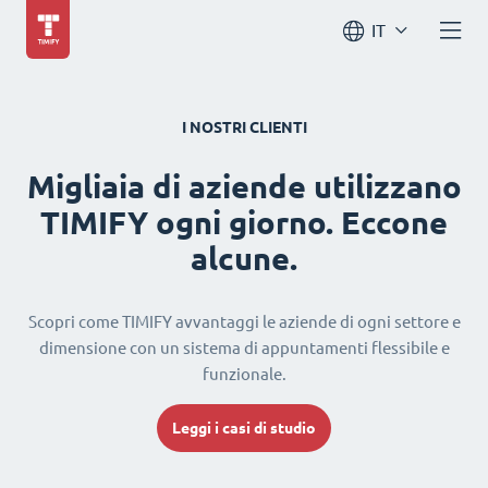
IT
I NOSTRI CLIENTI
Migliaia di aziende utilizzano
TIMIFY ogni giorno. Eccone
alcune.
Scopri come TIMIFY avvantaggi le aziende di ogni settore e
dimensione con un sistema di appuntamenti flessibile e
funzionale.
Leggi i casi di studio