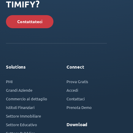
TIMIFY?
Contattateci
Solutions
Connect
PMI
Prova Gratis
Grandi Aziende
Accedi
Commercio al dettaglio
Contattaci
Istituti Finanziari
Prenota Demo
Settore Immobiliare
Download
Settore Educativo