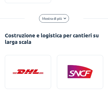
Mostra di più
Costruzione e logistica per cantieri su
larga scala