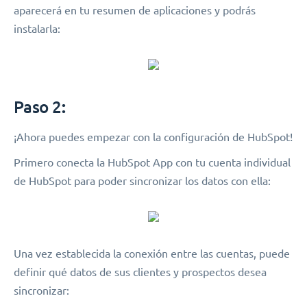
aparecerá en tu resumen de aplicaciones y podrás
instalarla:
Paso 2
:
¡Ahora puedes empezar con la configuración de HubSpot!
Primero conecta la HubSpot App con tu cuenta individual
de HubSpot para poder sincronizar los datos con ella:
Una vez establecida la conexión entre las cuentas, puede
definir qué datos de sus clientes y prospectos desea
sincronizar: