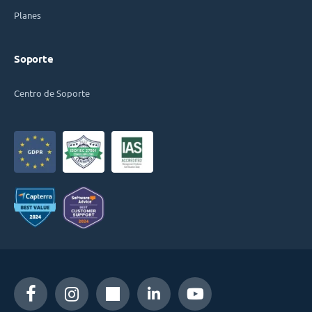
Planes
Soporte
Centro de Soporte