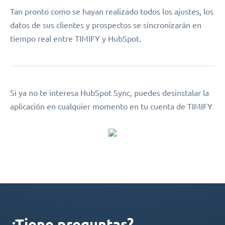
Tan pronto como se hayan realizado todos los ajustes, los
datos de sus clientes y prospectos se sincronizarán en
tiempo real entre TIMIFY y HubSpot.
Si ya no te interesa HubSpot Sync, puedes desinstalar la
aplicación en cualquier momento en tu cuenta de TIMIFY
¿Tiene preguntas?