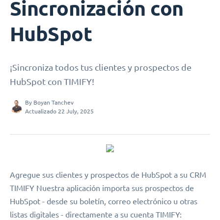
Sincronización con
HubSpot
¡Sincroniza todos tus clientes y prospectos de
HubSpot con TIMIFY!
By
Boyan Tanchev
Actualizado 22 July, 2025
Agregue sus clientes y prospectos de HubSpot a su CRM
TIMIFY Nuestra aplicación importa sus prospectos de
HubSpot - desde su boletín, correo electrónico u otras
listas digitales - directamente a su cuenta TIMIFY: