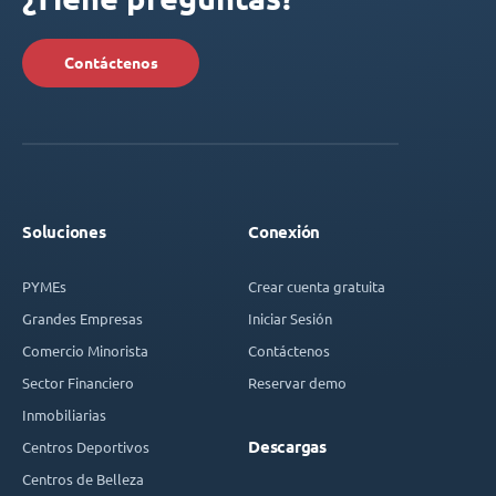
Contáctenos
Soluciones
Conexión
PYMEs
Crear cuenta gratuita
Grandes Empresas
Iniciar Sesión
Comercio Minorista
Contáctenos
Sector Financiero
Reservar demo
Inmobiliarias
Descargas
Centros Deportivos
Centros de Belleza