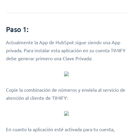
Paso 1
:
Actualmente la App de HubSpot sigue siendo una App
privada. Para instalar esta aplicación en su cuenta TIMIFY
debe generar primero una Clave Privada:
Copie la combinación de números y envíela al servicio de
atención al cliente de TIMIFY:
En cuanto la aplicación esté activada para tu cuenta,