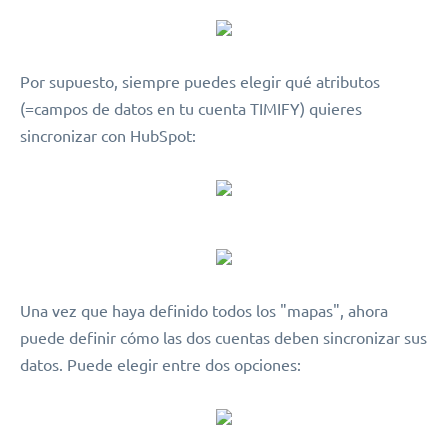
Por supuesto, siempre puedes elegir qué atributos
(=campos de datos en tu cuenta TIMIFY) quieres
sincronizar con HubSpot:
Una vez que haya definido todos los "mapas", ahora
puede definir cómo las dos cuentas deben sincronizar sus
datos. Puede elegir entre dos opciones: