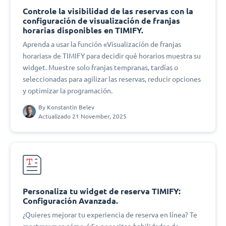
Controle la visibilidad de las reservas con la
configuración de visualización de franjas
horarias disponibles en TIMIFY.
Aprenda a usar la función «Visualización de franjas
horarias» de TIMIFY para decidir qué horarios muestra su
widget. Muestre solo franjas tempranas, tardías o
seleccionadas para agilizar las reservas, reducir opciones
y optimizar la programación.
By
Konstantin Belev
Actualizado 21 November, 2025
Personaliza tu widget de reserva TIMIFY:
Configuración Avanzada.
¿Quieres mejorar tu experiencia de reserva en línea? Te