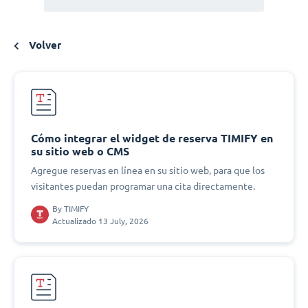
Volver
Cómo integrar el widget de reserva TIMIFY en
su sitio web o CMS
Agregue reservas en línea en su sitio web, para que los
visitantes puedan programar una cita directamente.
By
TIMIFY
Actualizado 13 July, 2026