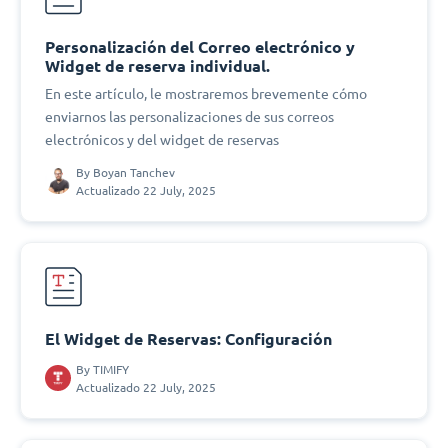
Personalización del Correo electrónico y
Widget de reserva individual.
En este artículo, le mostraremos brevemente cómo
enviarnos las personalizaciones de sus correos
electrónicos y del widget de reservas
By
Boyan Tanchev
Actualizado 22 July, 2025
El Widget de Reservas: Configuración
By
TIMIFY
Actualizado 22 July, 2025