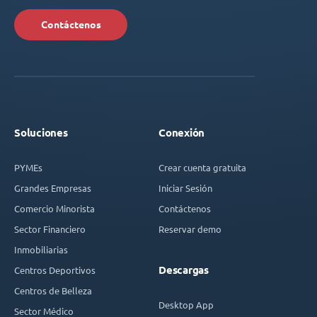
Contáctenos
Soluciones
Conexión
PYMEs
Crear cuenta gratuita
Grandes Empresas
Iniciar Sesión
Comercio Minorista
Contáctenos
Sector Financiero
Reservar demo
Inmobiliarias
Descargas
Centros Deportivos
Centros de Belleza
Desktop App
Sector Médico