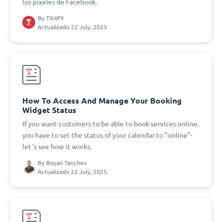
los píxeles de Facebook.
By
TIMIFY
Actualizado 22 July, 2025
How To Access And Manage Your Booking
Widget Status
If you want customers to be able to book services online,
you have to set the status of your calendar to "online"-
let´s see how it works.
By
Boyan Tanchev
Actualizado 22 July, 2025