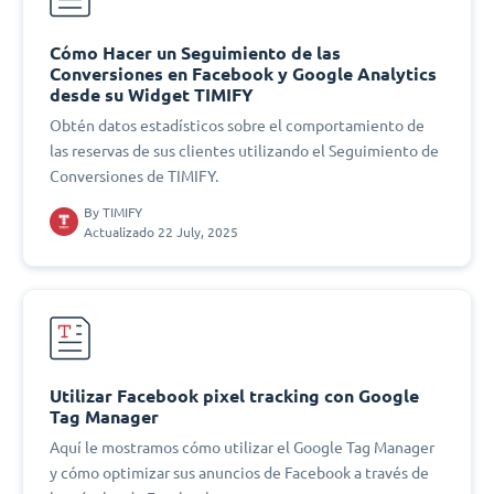
Cómo Hacer un Seguimiento de las
Conversiones en Facebook y Google Analytics
desde su Widget TIMIFY
Obtén datos estadísticos sobre el comportamiento de
las reservas de sus clientes utilizando el Seguimiento de
Conversiones de TIMIFY.
By
TIMIFY
Actualizado 22 July, 2025
Utilizar Facebook pixel tracking con Google
Tag Manager
Aquí le mostramos cómo utilizar el Google Tag Manager
y cómo optimizar sus anuncios de Facebook a través de