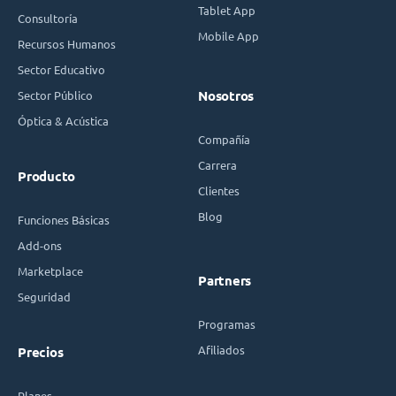
Tablet App
Consultoría
Mobile App
Recursos Humanos
Sector Educativo
Sector Público
Nosotros
Óptica & Acústica
Compañía
Carrera
Producto
Clientes
Blog
Funciones Básicas
Add-ons
Marketplace
Partners
Seguridad
Programas
Afiliados
Precios
Planes