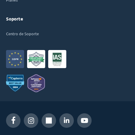
Soporte
Centro de Soporte