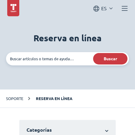
ES
Reserva en línea
Buscar
SOPORTE
RESERVA EN LÍNEA
Categorías