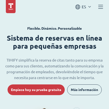
ES
Flexible. Dinámico. Personalizable
Sistema de reservas en línea
para pequeñas empresas
TIMIFY simplifica la reserva de citas tanto para su empresa
como para sus clientes, automatizando la comunicación y la
programación de empleados, devolviéndole el tiempo que
necesita para centrarse en lo que más le importa.
Empiece hoy su prueba gratuita
Más información