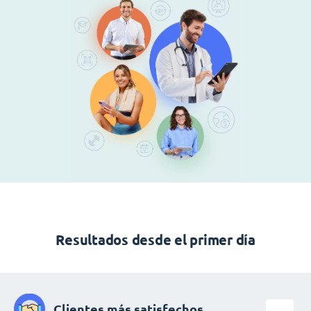
Resultados desde el primer día
Clientes más satisfechos