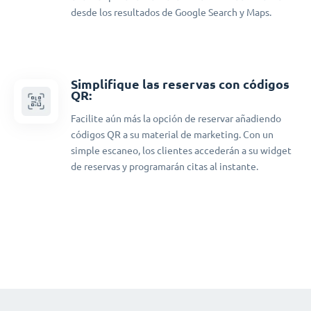
desde los resultados de Google Search y Maps.
Simplifique las reservas con códigos
QR:
Facilite aún más la opción de reservar añadiendo
códigos QR a su material de marketing. Con un
simple escaneo, los clientes accederán a su widget
de reservas y programarán citas al instante.