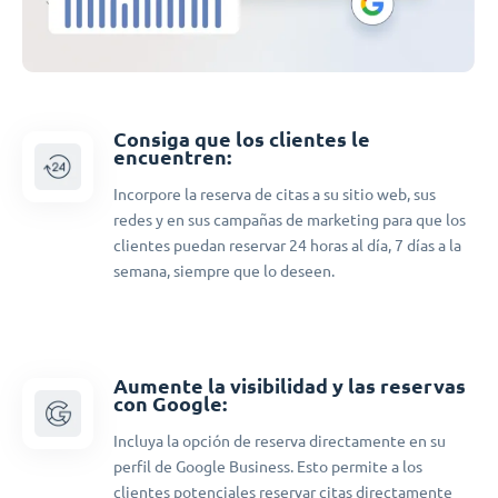
Consiga que los clientes le
encuentren:
Incorpore la reserva de citas a su sitio web, sus
redes y en sus campañas de marketing para que los
clientes puedan reservar 24 horas al día, 7 días a la
semana, siempre que lo deseen.
Aumente la visibilidad y las reservas
con Google:
Incluya la opción de reserva directamente en su
perfil de Google Business. Esto permite a los
clientes potenciales reservar citas directamente