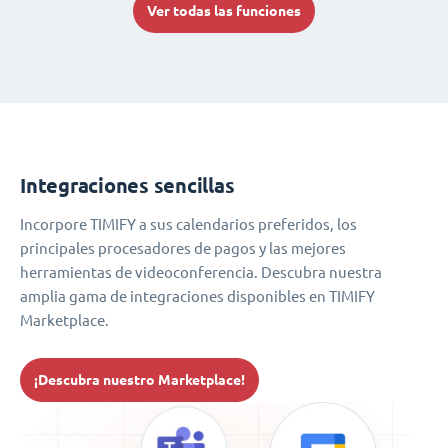
Ver todas las funciones
Integraciones sencillas
Incorpore TIMIFY a sus calendarios preferidos, los
principales procesadores de pagos y las mejores
herramientas de videoconferencia. Descubra nuestra
amplia gama de integraciones disponibles en TIMIFY
Marketplace.
¡Descubra nuestro Marketplace!