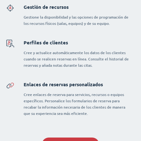
Gestión de recursos
Gestione la disponibilidad y las opciones de programación de
los recursos físicos (salas, equipos) y de su equipo.
Perfiles de clientes
Cree y actualice automáticamente los datos de los clientes
cuando se realicen reservas en línea. Consulte el historial de
reservas y añada notas durante las citas.
Enlaces de reservas personalizados
Cree enlaces de reserva para servicios, recursos o equipos
específicos. Personalice los formularios de reserva para
recabar la información necesaria de los clientes de manera
que su experiencia sea más eficiente.