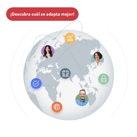
¡Descubra cuál se adapta mejor!