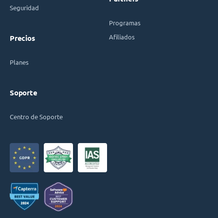
Seguridad
Programas
Afiliados
Precios
Planes
Soporte
Centro de Soporte