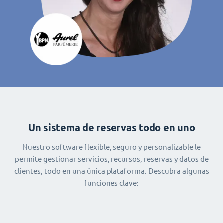
Un sistema de reservas todo en uno
Nuestro software flexible, seguro y personalizable le
permite gestionar servicios, recursos, reservas y datos de
clientes, todo en una única plataforma. Descubra algunas
funciones clave: