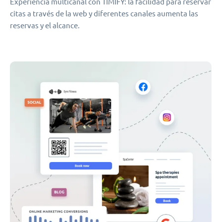
Experiencia multicanal con TIMIFY: la facilidad para reservar
citas a través de la web y diferentes canales aumenta las
reservas y el alcance.