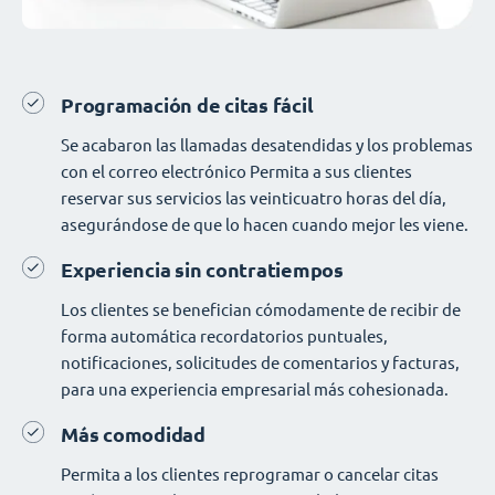
Programación de citas fácil
Se acabaron las llamadas desatendidas y los problemas
con el correo electrónico Permita a sus clientes
reservar sus servicios las veinticuatro horas del día,
asegurándose de que lo hacen cuando mejor les viene.
Experiencia sin contratiempos
Los clientes se benefician cómodamente de recibir de
forma automática recordatorios puntuales,
notificaciones, solicitudes de comentarios y facturas,
para una experiencia empresarial más cohesionada.
Más comodidad
Permita a los clientes reprogramar o cancelar citas