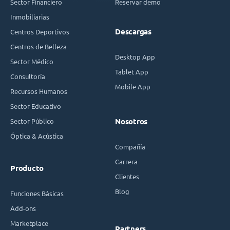
Sector Financiero
Reservar demo
Inmobiliarias
Descargas
Centros Deportivos
Centros de Belleza
Desktop App
Sector Médico
Tablet App
Consultoría
Mobile App
Recursos Humanos
Sector Educativo
Sector Público
Nosotros
Óptica & Acústica
Compañía
Carrera
Producto
Clientes
Blog
Funciones Básicas
Add-ons
Marketplace
Partners