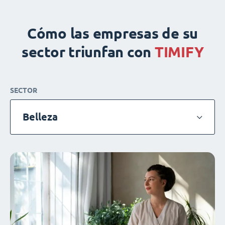
Cómo las empresas de su
sector triunfan con
TIMIFY
SECTOR
Belleza