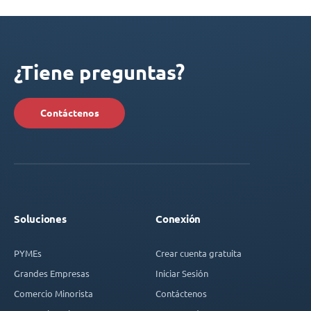
¿Tiene preguntas?
Contáctenos
Soluciones
Conexión
PYMEs
Crear cuenta gratuita
Grandes Empresas
Iniciar Sesión
Comercio Minorista
Contáctenos