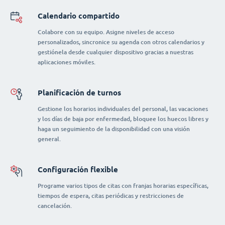
Calendario compartido
Colabore con su equipo. Asigne niveles de acceso
personalizados, sincronice su agenda con otros calendarios y
gestiónela desde cualquier dispositivo gracias a nuestras
aplicaciones móviles.
Planificación de turnos
Gestione los horarios individuales del personal, las vacaciones
y los días de baja por enfermedad, bloquee los huecos libres y
haga un seguimiento de la disponibilidad con una visión
general.
Configuración flexible
Programe varios tipos de citas con franjas horarias específicas,
tiempos de espera, citas periódicas y restricciones de
cancelación.