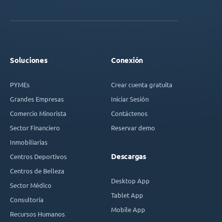
Soluciones
Conexión
PYMEs
Crear cuenta gratuita
Grandes Empresas
Iniciar Sesión
Comercio Minorista
Contáctenos
Sector Financiero
Reservar demo
Inmobiliarias
Descargas
Centros Deportivos
Centros de Belleza
Desktop App
Sector Médico
Tablet App
Consultoría
Mobile App
Recursos Humanos