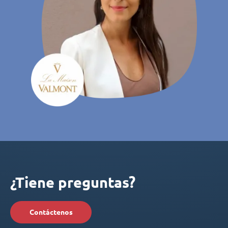
¿Tiene preguntas?
Contáctenos