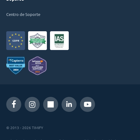
Centro de Soporte
© 2013 - 2026 TIMIFY