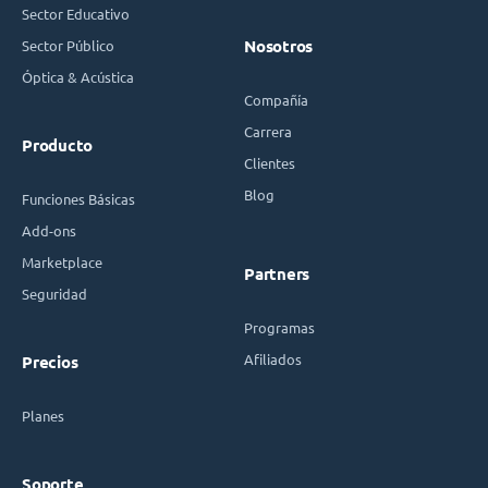
Sector Educativo
Sector Público
Nosotros
Óptica & Acústica
Compañía
Carrera
Producto
Clientes
Blog
Funciones Básicas
Add-ons
Marketplace
Partners
Seguridad
Programas
Afiliados
Precios
Planes
Soporte