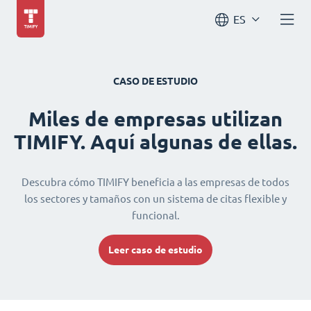
ES
CASO DE ESTUDIO
Miles de empresas utilizan
TIMIFY. Aquí algunas de ellas.
Descubra cómo TIMIFY beneficia a las empresas de todos
los sectores y tamaños con un sistema de citas flexible y
funcional.
Leer caso de estudio