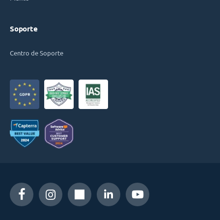
Soporte
Centro de Soporte