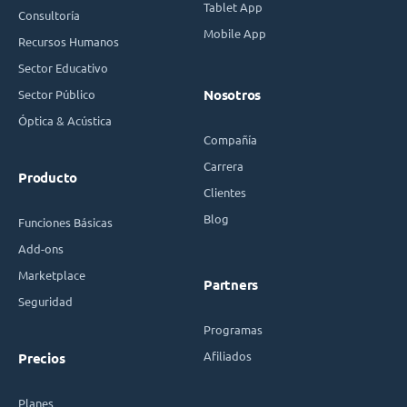
Tablet App
Consultoría
Mobile App
Recursos Humanos
Sector Educativo
Sector Público
Nosotros
Óptica & Acústica
Compañía
Carrera
Producto
Clientes
Blog
Funciones Básicas
Add-ons
Marketplace
Partners
Seguridad
Programas
Afiliados
Precios
Planes