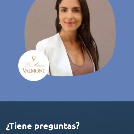
¿Tiene preguntas?