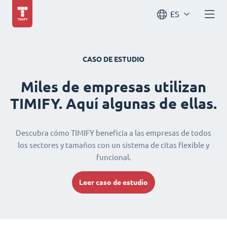
ES
CASO DE ESTUDIO
Miles de empresas utilizan
TIMIFY. Aquí algunas de ellas.
Descubra cómo TIMIFY beneficia a las empresas de todos
los sectores y tamaños con un sistema de citas flexible y
funcional.
Leer caso de estudio