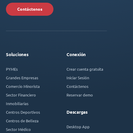
Contáctenos
Soluciones
Conexión
PYMEs
Crear cuenta gratuita
Grandes Empresas
Iniciar Sesión
Comercio Minorista
Contáctenos
Sector Financiero
Reservar demo
Inmobiliarias
Descargas
Centros Deportivos
Centros de Belleza
Desktop App
Sector Médico