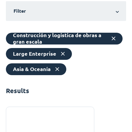
Filter
Construcción y logística de obras a
gran escala
Large Enterprise
Asia & Oceanía
Results