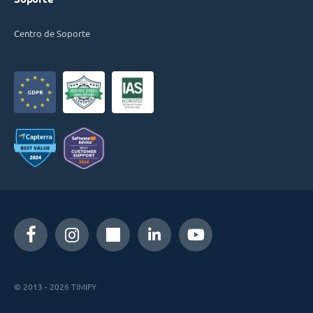
Centro de Soporte
© 2013 - 2026 TIMIFY