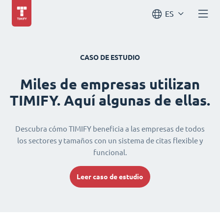
ES
CASO DE ESTUDIO
Miles de empresas utilizan
TIMIFY. Aquí algunas de ellas.
Descubra cómo TIMIFY beneficia a las empresas de todos
los sectores y tamaños con un sistema de citas flexible y
funcional.
Leer caso de estudio