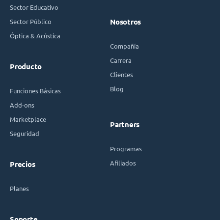
Sector Educativo
Sector Público
Nosotros
Óptica & Acústica
Compañía
Carrera
Producto
Clientes
Blog
Funciones Básicas
Add-ons
Marketplace
Partners
Seguridad
Programas
Afiliados
Precios
Planes
Soporte