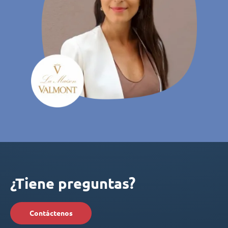
¿Tiene preguntas?
Contáctenos