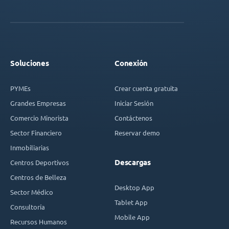
Soluciones
Conexión
PYMEs
Crear cuenta gratuita
Grandes Empresas
Iniciar Sesión
Comercio Minorista
Contáctenos
Sector Financiero
Reservar demo
Inmobiliarias
Descargas
Centros Deportivos
Centros de Belleza
Desktop App
Sector Médico
Tablet App
Consultoría
Mobile App
Recursos Humanos