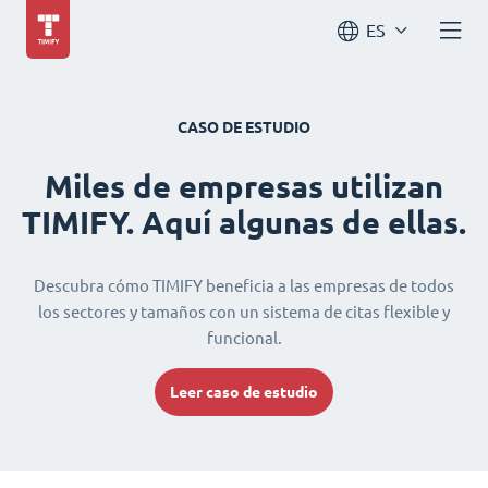
ES
CASO DE ESTUDIO
Miles de empresas utilizan
TIMIFY. Aquí algunas de ellas.
Descubra cómo TIMIFY beneficia a las empresas de todos
los sectores y tamaños con un sistema de citas flexible y
funcional.
Leer caso de estudio