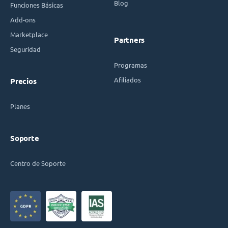
Blog
Funciones Básicas
Add-ons
Marketplace
Partners
Seguridad
Programas
Afiliados
Precios
Planes
Soporte
Centro de Soporte