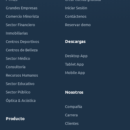
Grandes Empresas
Iniciar Sesión
Comercio Minorista
Contáctenos
Sector Financiero
Reservar demo
Inmobiliarias
Descargas
Centros Deportivos
Centros de Belleza
Desktop App
Sector Médico
Tablet App
Consultoría
Mobile App
Recursos Humanos
Sector Educativo
Sector Público
Nosotros
Óptica & Acústica
Compañía
Carrera
Producto
Clientes