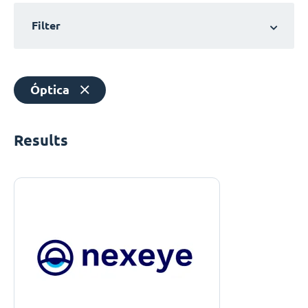
Filter
Óptica
Results