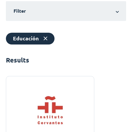
Filter
Educación
Results