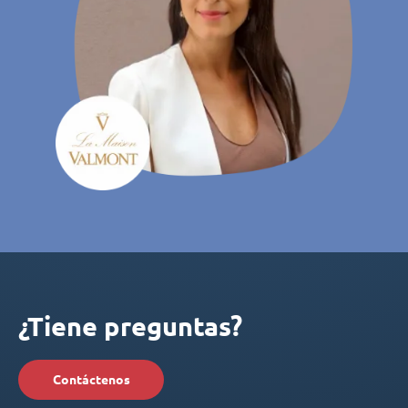
¿Tiene preguntas?
Contáctenos