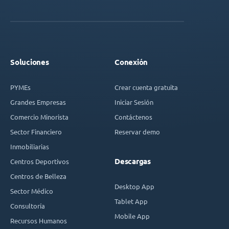
Soluciones
Conexión
PYMEs
Crear cuenta gratuita
Grandes Empresas
Iniciar Sesión
Comercio Minorista
Contáctenos
Sector Financiero
Reservar demo
Inmobiliarias
Descargas
Centros Deportivos
Centros de Belleza
Desktop App
Sector Médico
Tablet App
Consultoría
Mobile App
Recursos Humanos