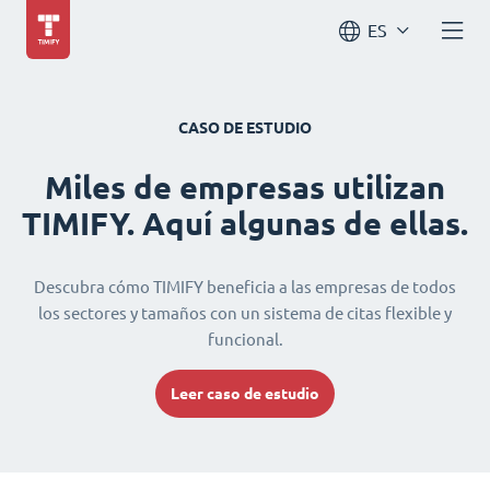
ES
CASO DE ESTUDIO
Miles de empresas utilizan
TIMIFY. Aquí algunas de ellas.
Descubra cómo TIMIFY beneficia a las empresas de todos
los sectores y tamaños con un sistema de citas flexible y
funcional.
Leer caso de estudio