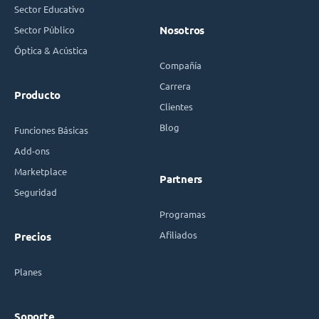
Sector Educativo
Sector Público
Nosotros
Óptica & Acústica
Compañía
Carrera
Producto
Clientes
Blog
Funciones Básicas
Add-ons
Marketplace
Partners
Seguridad
Programas
Afiliados
Precios
Planes
Soporte