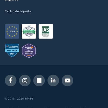
Centro de Soporte
© 2013 - 2026 TIMIFY