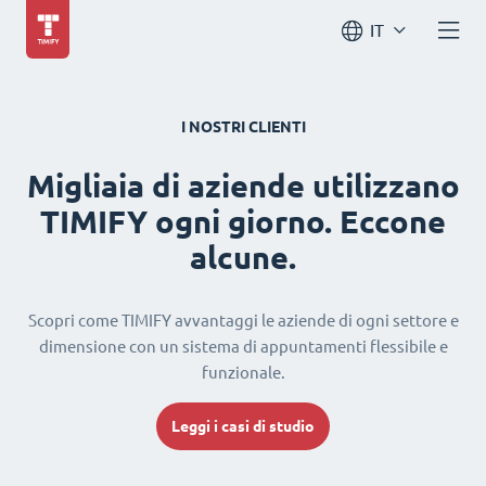
IT
I NOSTRI CLIENTI
Migliaia di aziende utilizzano
TIMIFY ogni giorno. Eccone
alcune.
Scopri come TIMIFY avvantaggi le aziende di ogni settore e
dimensione con un sistema di appuntamenti flessibile e
funzionale.
Leggi i casi di studio