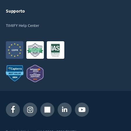
Supporto
TIMIFY Help Center