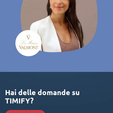
Hai delle domande su
TIMIFY?