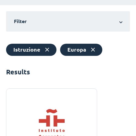
Filter
Istruzione
Europa
Results