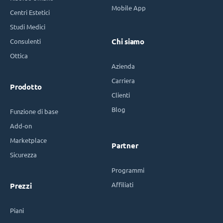
Mobile App
Centri Estetici
Studi Medici
Consulenti
Chi siamo
Ottica
Azienda
Carriera
Prodotto
Clienti
Blog
Funzione di base
Add-on
Marketplace
Partner
Sicurezza
Programmi
Affiliati
Prezzi
Piani