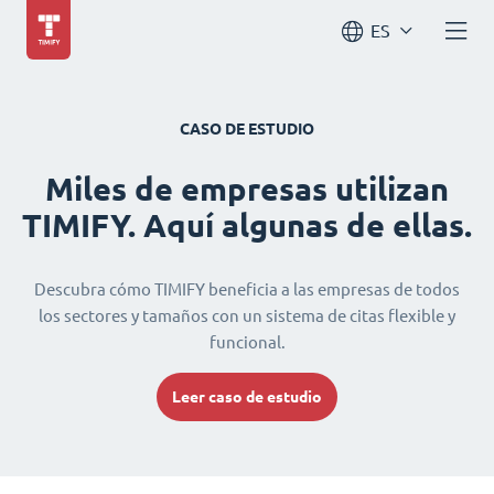
ES
CASO DE ESTUDIO
Miles de empresas utilizan
TIMIFY. Aquí algunas de ellas.
Descubra cómo TIMIFY beneficia a las empresas de todos
los sectores y tamaños con un sistema de citas flexible y
funcional.
Leer caso de estudio