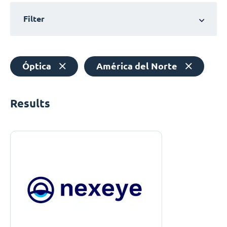
Filter
Óptica
América del Norte
Results