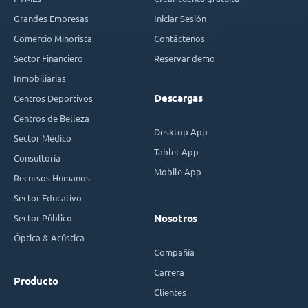
Grandes Empresas
Iniciar Sesión
Comercio Minorista
Contáctenos
Sector Financiero
Reservar demo
Inmobiliarias
Descargas
Centros Deportivos
Centros de Belleza
Desktop App
Sector Médico
Tablet App
Consultoría
Mobile App
Recursos Humanos
Sector Educativo
Sector Público
Nosotros
Óptica & Acústica
Compañía
Carrera
Producto
Clientes