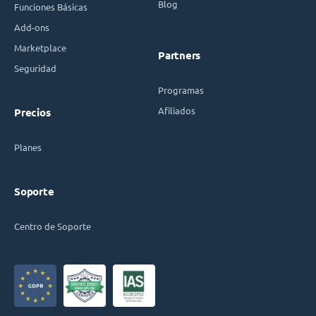
Blog
Funciones Básicas
Add-ons
Marketplace
Partners
Seguridad
Programas
Afiliados
Precios
Planes
Soporte
Centro de Soporte