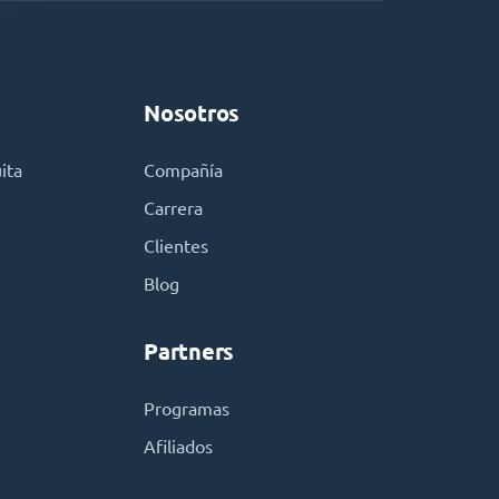
Nosotros
ita
Compañía
Carrera
Clientes
Blog
Partners
Programas
Afiliados