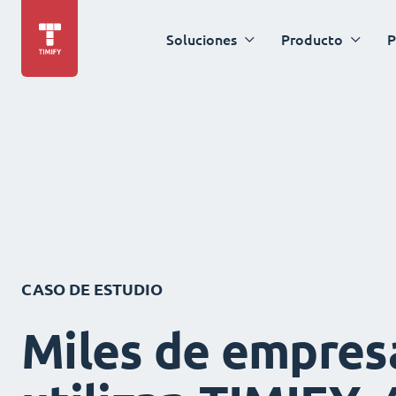
Soluciones
Producto
P
CASO DE ESTUDIO
Miles de empres