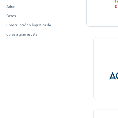
Salud
Otros
Construcción y logística de
obras a gran escala