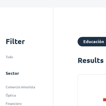
Filter
Educación
Todo
Results
Sector
Comercio minorista
Óptica
Financiero