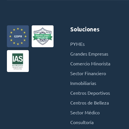
Soluciones
PYMEs
Grandes Empresas
Comercio Minorista
Sector Financiero
Inmobiliarias
Centros Deportivos
Centros de Belleza
Sector Médico
Consultoría