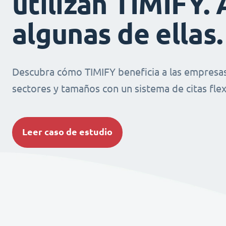
utilizan TIMIFY. 
algunas de ellas.
Descubra cómo TIMIFY beneficia a las empresas
sectores y tamaños con un sistema de citas flexi
Leer caso de estudio