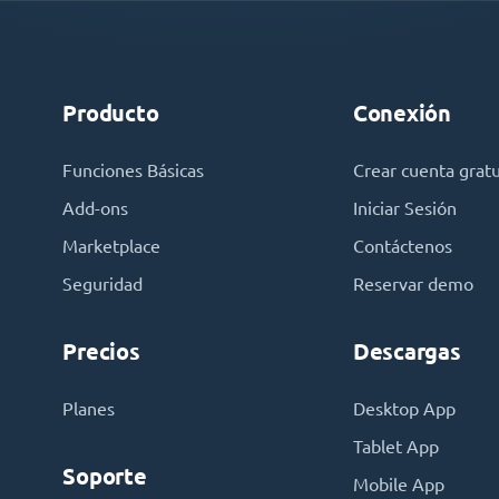
Producto
Conexión
Funciones Básicas
Crear cuenta gratu
Add-ons
Iniciar Sesión
Marketplace
Contáctenos
Seguridad
Reservar demo
Precios
Descargas
Planes
Desktop App
Tablet App
Soporte
Mobile App