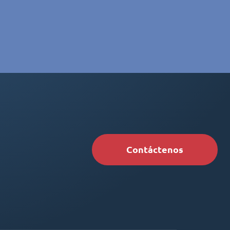
Contáctenos