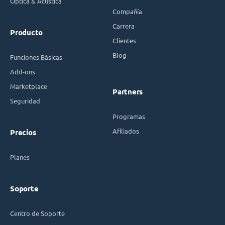
Óptica & Acústica
Compañía
Carrera
Producto
Clientes
Blog
Funciones Básicas
Add-ons
Marketplace
Partners
Seguridad
Programas
Afiliados
Precios
Planes
Soporte
Centro de Soporte