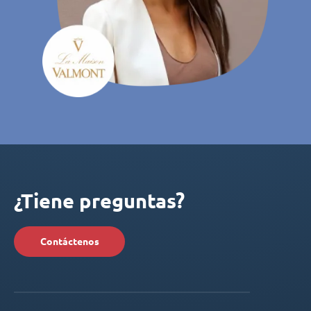
¿Tiene preguntas?
Contáctenos