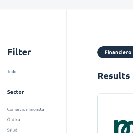
Filter
Financiero
Todo
Results
Sector
Comercio minorista
Óptica
Salud