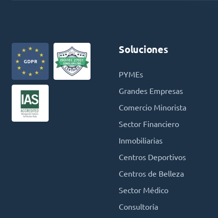
Soluciones
PYMEs
Grandes Empresas
Comercio Minorista
Sector Financiero
Inmobiliarias
Centros Deportivos
Centros de Belleza
Sector Médico
Consultoría