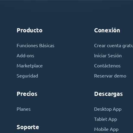
Producto
Conexión
Funciones Básicas
Crear cuenta gratu
Add-ons
Iniciar Sesión
Marketplace
Contáctenos
Seguridad
Reservar demo
Precios
Descargas
Planes
Desktop App
Tablet App
Soporte
Mobile App