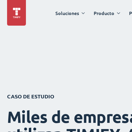
Soluciones
Producto
P
CASO DE ESTUDIO
Miles de empres