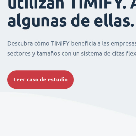
utilizan TIMIFY. 
algunas de ellas.
Descubra cómo TIMIFY beneficia a las empresas
sectores y tamaños con un sistema de citas flexi
Leer caso de estudio