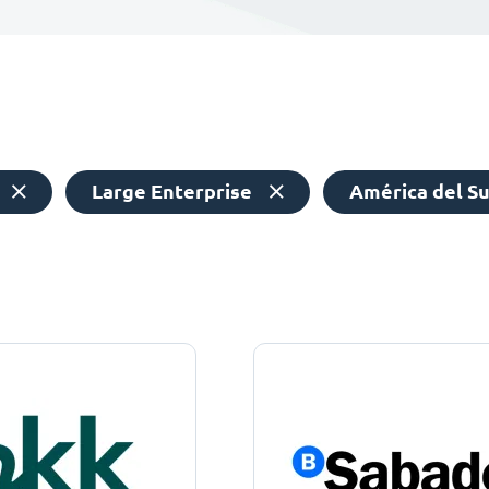
Large Enterprise
América del S