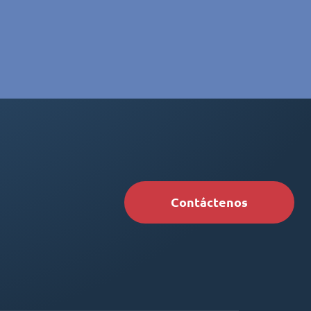
Contáctenos