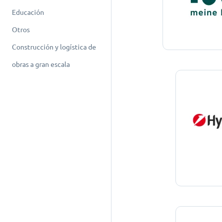
Educación
Otros
Construcción y logística de
obras a gran escala