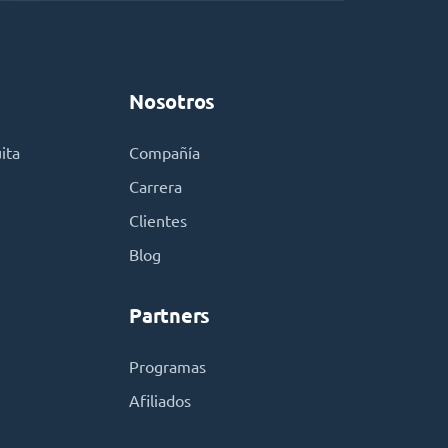
Nosotros
ita
Compañía
Carrera
Clientes
Blog
Partners
Programas
Afiliados