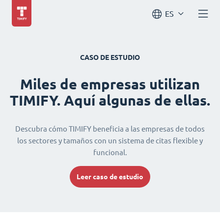
ES
CASO DE ESTUDIO
Miles de empresas utilizan
TIMIFY. Aquí algunas de ellas.
Descubra cómo TIMIFY beneficia a las empresas de todos
los sectores y tamaños con un sistema de citas flexible y
funcional.
Leer caso de estudio