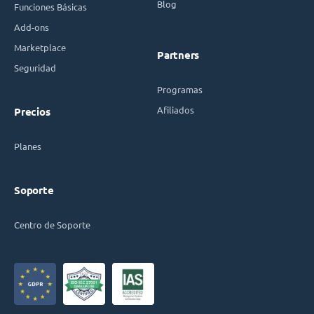
Blog
Funciones Básicas
Add-ons
Marketplace
Partners
Seguridad
Programas
Afiliados
Precios
Planes
Soporte
Centro de Soporte