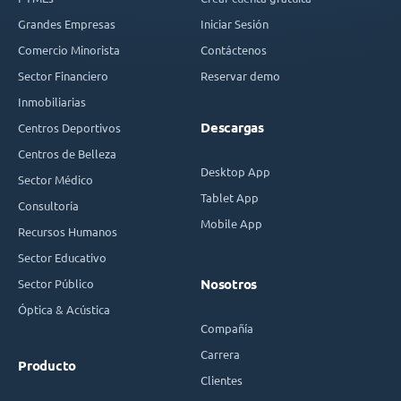
Grandes Empresas
Iniciar Sesión
Comercio Minorista
Contáctenos
Sector Financiero
Reservar demo
Inmobiliarias
Descargas
Centros Deportivos
Centros de Belleza
Desktop App
Sector Médico
Tablet App
Consultoría
Mobile App
Recursos Humanos
Sector Educativo
Sector Público
Nosotros
Óptica & Acústica
Compañía
Carrera
Producto
Clientes