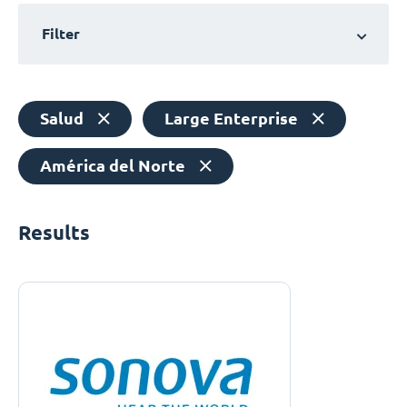
Filter
Salud
Large Enterprise
América del Norte
Results