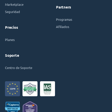
Marketplace
Partners
Seguridad
Programas
Afiliados
Precios
Planes
Soporte
Centro de Soporte