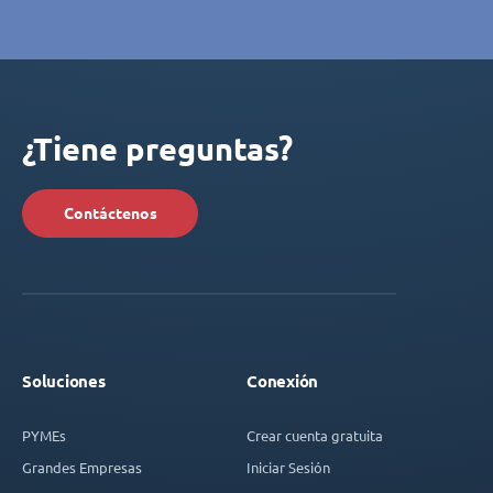
¿Tiene preguntas?
Contáctenos
Soluciones
Conexión
PYMEs
Crear cuenta gratuita
Grandes Empresas
Iniciar Sesión