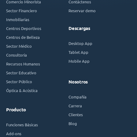
Comercio Minorista
Contáctenos
Sector Financiero
Reservar demo
Inmobiliarias
Descargas
Centros Deportivos
Centros de Belleza
Desktop App
Sector Médico
Tablet App
Consultoría
Mobile App
Recursos Humanos
Sector Educativo
Sector Público
Nosotros
Óptica & Acústica
Compañía
Carrera
Producto
Clientes
Blog
Funciones Básicas
Add-ons