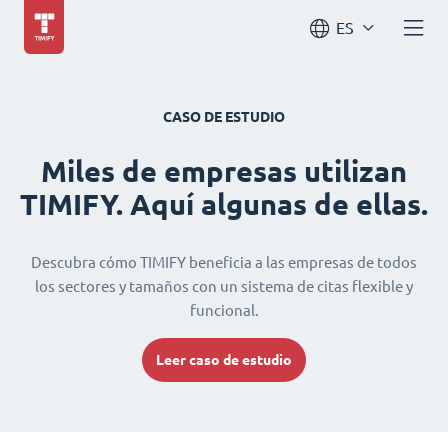
ES
CASO DE ESTUDIO
Miles de empresas utilizan
TIMIFY. Aquí algunas de ellas.
Descubra cómo TIMIFY beneficia a las empresas de todos
los sectores y tamaños con un sistema de citas flexible y
funcional.
Leer caso de estudio