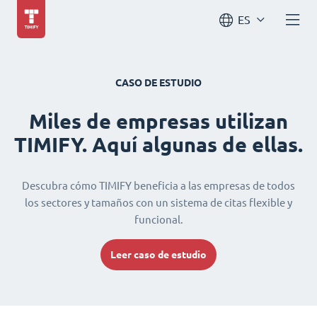
ES
CASO DE ESTUDIO
Miles de empresas utilizan
TIMIFY. Aquí algunas de ellas.
Descubra cómo TIMIFY beneficia a las empresas de todos
los sectores y tamaños con un sistema de citas flexible y
funcional.
Leer caso de estudio