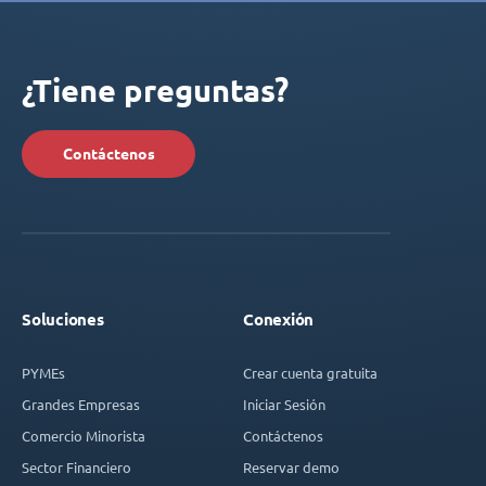
¿Tiene preguntas?
Contáctenos
Soluciones
Conexión
PYMEs
Crear cuenta gratuita
Grandes Empresas
Iniciar Sesión
Comercio Minorista
Contáctenos
Sector Financiero
Reservar demo