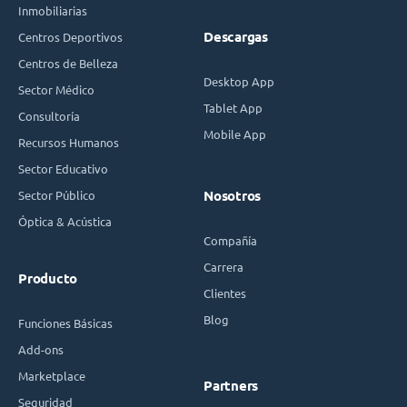
Inmobiliarias
Descargas
Centros Deportivos
Centros de Belleza
Desktop App
Sector Médico
Tablet App
Consultoría
Mobile App
Recursos Humanos
Sector Educativo
Sector Público
Nosotros
Óptica & Acústica
Compañía
Carrera
Producto
Clientes
Blog
Funciones Básicas
Add-ons
Marketplace
Partners
Seguridad