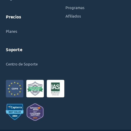
Programas
Afiliados
Precios
Planes
Soporte
Centro de Soporte