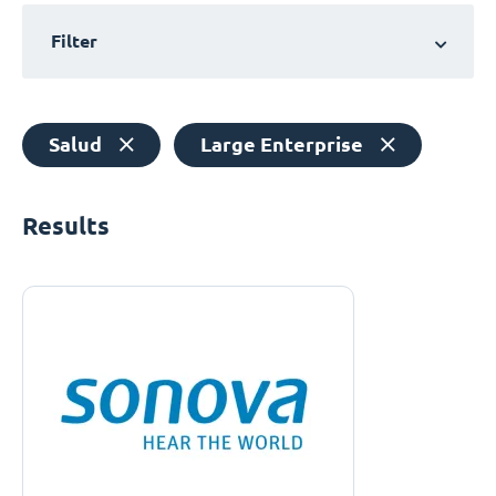
Filter
Salud
Large Enterprise
Results