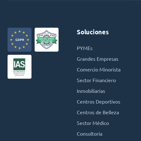
Soluciones
PYMEs
Grandes Empresas
Comercio Minorista
Sector Financiero
Inmobiliarias
Centros Deportivos
Centros de Belleza
Sector Médico
Consultoría