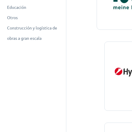
Educación
Otros
Construcción y logística de
obras a gran escala