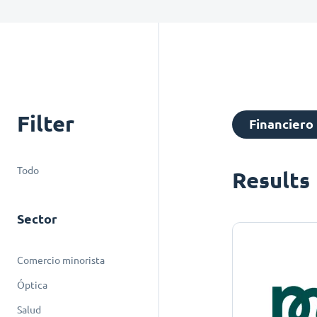
Filter
Financiero
Todo
Results
Sector
Comercio minorista
Óptica
Salud