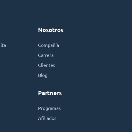
Nosotros
ita
Compañía
Carrera
Clientes
Blog
Partners
Programas
Afiliados