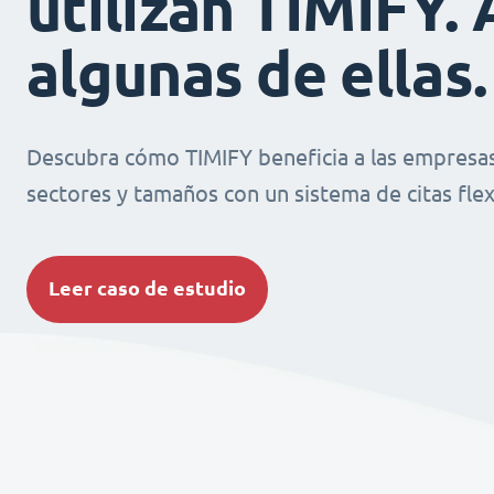
utilizan TIMIFY. 
algunas de ellas.
Descubra cómo TIMIFY beneficia a las empresas
sectores y tamaños con un sistema de citas flexi
Leer caso de estudio