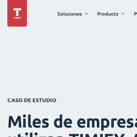
Soluciones
Producto
P
CASO DE ESTUDIO
Miles de empres