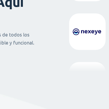
Aquí
 de todos los
ble y funcional.