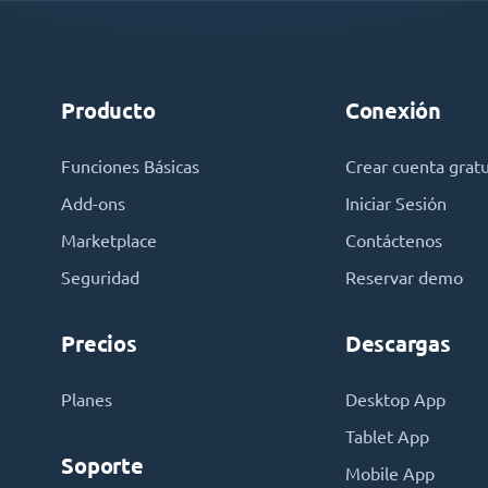
Producto
Conexión
Funciones Básicas
Crear cuenta gratu
Add-ons
Iniciar Sesión
Marketplace
Contáctenos
Seguridad
Reservar demo
Precios
Descargas
Planes
Desktop App
Tablet App
Soporte
Mobile App