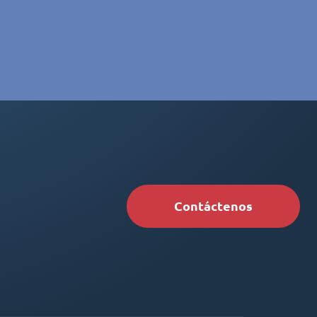
Contáctenos