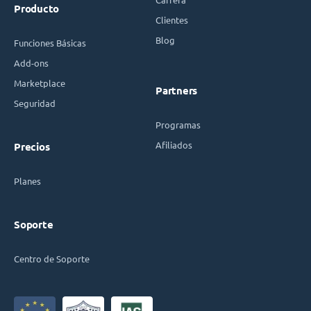
Producto
Clientes
Blog
Funciones Básicas
Add-ons
Marketplace
Partners
Seguridad
Programas
Afiliados
Precios
Planes
Soporte
Centro de Soporte