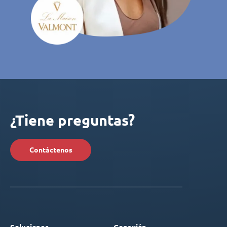
¿Tiene preguntas?
Contáctenos