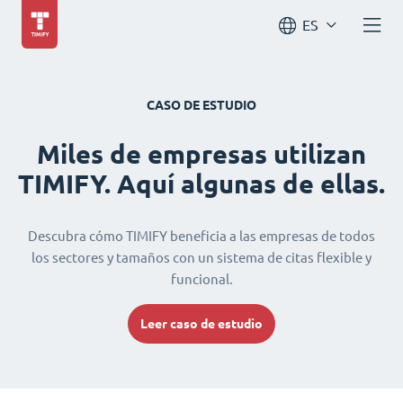
ES
CASO DE ESTUDIO
Miles de empresas utilizan
TIMIFY. Aquí algunas de ellas.
Descubra cómo TIMIFY beneficia a las empresas de todos
los sectores y tamaños con un sistema de citas flexible y
funcional.
Leer caso de estudio