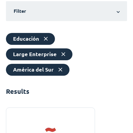
Filter
Educación
Large Enterprise
América del Sur
Results