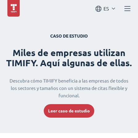
ES
CASO DE ESTUDIO
Miles de empresas utilizan
TIMIFY. Aquí algunas de ellas.
Descubra cómo TIMIFY beneficia a las empresas de todos
los sectores y tamaños con un sistema de citas flexible y
funcional.
Leer caso de estudio