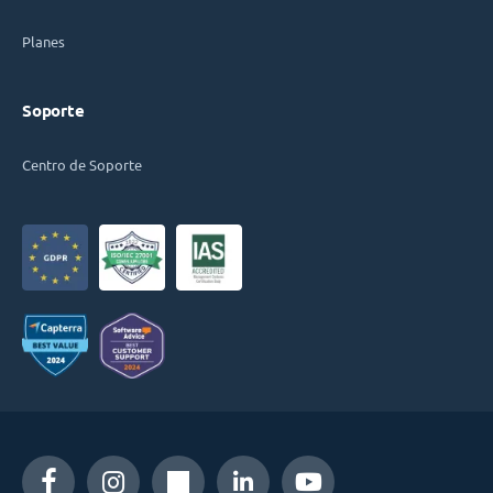
Planes
Soporte
Centro de Soporte