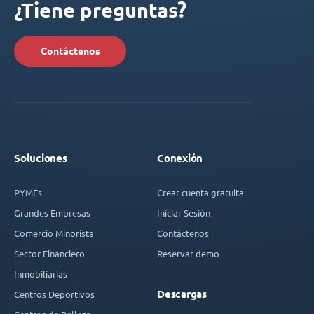
¿Tiene preguntas?
Contáctenos
Soluciones
Conexión
PYMEs
Crear cuenta gratuita
Grandes Empresas
Iniciar Sesión
Comercio Minorista
Contáctenos
Sector Financiero
Reservar demo
Inmobiliarias
Descargas
Centros Deportivos