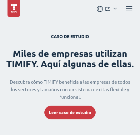
ES
CASO DE ESTUDIO
Miles de empresas utilizan
TIMIFY. Aquí algunas de ellas.
Descubra cómo TIMIFY beneficia a las empresas de todos
los sectores y tamaños con un sistema de citas flexible y
funcional.
Leer caso de estudio