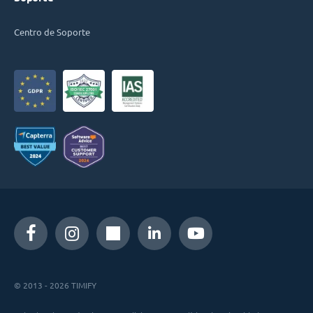
Centro de Soporte
© 2013 - 2026 TIMIFY