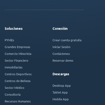
Soluciones
Conexión
PYMEs
Crear cuenta gratuita
Grandes Empresas
Iniciar Sesión
Comercio Minorista
Contáctenos
Sector Financiero
Reservar demo
Inmobiliarias
Descargas
Centros Deportivos
Centros de Belleza
Desktop App
Sector Médico
Tablet App
Consultoría
Mobile App
Recursos Humanos