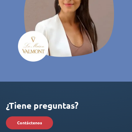
¿Tiene preguntas?
Contáctenos