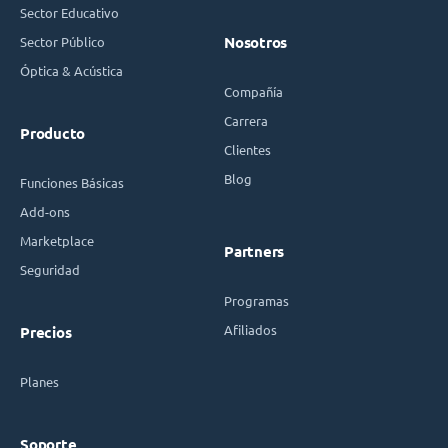
Sector Educativo
Sector Público
Nosotros
Óptica & Acústica
Compañía
Carrera
Producto
Clientes
Blog
Funciones Básicas
Add-ons
Marketplace
Partners
Seguridad
Programas
Afiliados
Precios
Planes
Soporte