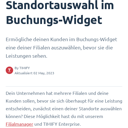
Standortauswahl im
Buchungs-Widget
Ermögliche deinen Kunden im Buchungs-Widget
eine deiner Filialen auszuwählen, bevor sie die
Leistungen sehen.
By
TIMIFY
Aktualisiert 02 May, 2023
Dein Unternehmen hat mehrere Filialen und deine
Kunden sollen, bevor sie sich überhaupt für eine Leistung
entscheiden, zunächst einen deiner Standorte auswählen
können? Diese Möglichkeit hast du mit unserem
Filialmanager
und TIMIFY Enterprise.