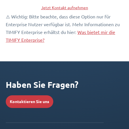
Jetzt Kontakt aufnehmen
⚠️ Wichtig: Bitte beachte, dass diese Option nur für
Enterprise Nutzer verfügbar ist. Mehr Informationen zu
TIMIFY Enterprise erhältst du hier:
Was bietet mir die
TIMIFY Enterprise?
Haben Sie Fragen?
Kontaktieren Sie uns