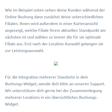
Wie im Beispiel unten sehen deine Kunden während der
Online Buchung dann zunächst deine unterschiedlichen
Filialen. Ihnen wird außerdem in einer Kartenansicht
angezeigt, welche Filiale ihrem aktuellen Standpunkt am
nächsten ist und wählen so immer die für sie optimale
Filiale aus. Erst nach der Location Auswahl gelangen sie
zur Leistungsauswahl.
Für die Integration mehrerer Standorte in dein
Buchungs-Widget, wende dich bitte an unseren Support.
Wir unterstützen dich gerne bei der Zusammenlegung
mehrerer Locations in ein übersichtliches Buchungs-
Widget.