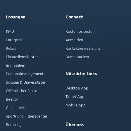
Lösungen
Connect
KMU
Kostenlos testen
Enterprise
Anmelden
Retail
Kontaktieren Sie uns
Finanzdienstleister
Demo buchen
Immobilien
Nützliche Links
Personalmanagement
Schulen & Universitäten
Desktop App
Öffentlicher Sektor
Tablet App
Beauty
Mobile App
Gesundheit
Sport- und Fitnesscenter
Beratung
Über uns