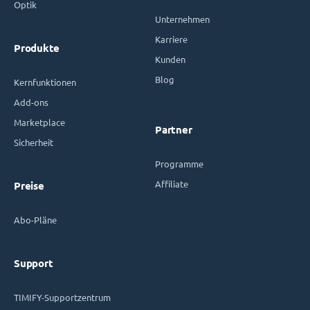
Optik
Unternehmen
Karriere
Produkte
Kunden
Blog
Kernfunktionen
Add-ons
Marketplace
Partner
Sicherheit
Programme
Affiliate
Preise
Abo-Pläne
Support
TIMIFY-Supportzentrum