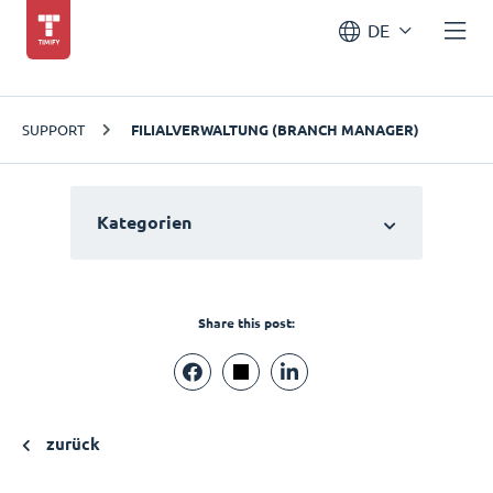
DE
SUPPORT
FILIALVERWALTUNG (BRANCH MANAGER)
Kategorien
Share this post:
zurück