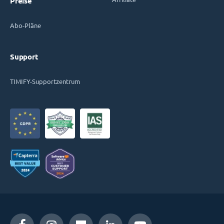
Preise
Abo-Pläne
Support
TIMIFY-Supportzentrum