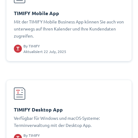
TIMIFY Mobile App
Mit der TIMIFY Mobile Business App können Sie auch von
unterwegs auf Ihren Kalender und Ihre Kundendaten
zugreifen.
By
TIMIFY
Aktualisiert 22 July, 2025
TIMIFY Desktop App
Verfügbar für Windows und macOS-Systeme:
Terminverwaltung mit der Desktop App.
By
TIMIFY