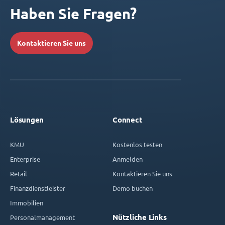
Haben Sie Fragen?
Kontaktieren Sie uns
Lösungen
Connect
KMU
Kostenlos testen
Enterprise
Anmelden
Retail
Kontaktieren Sie uns
Finanzdienstleister
Demo buchen
Immobilien
Nützliche Links
Personalmanagement