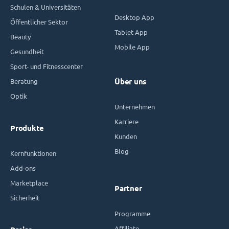
Schulen & Universitäten
Desktop App
Öffentlicher Sektor
Tablet App
Beauty
Mobile App
Gesundheit
Sport- und Fitnesscenter
Beratung
Über uns
Optik
Unternehmen
Karriere
Produkte
Kunden
Blog
Kernfunktionen
Add-ons
Marketplace
Partner
Sicherheit
Programme
Affiliate