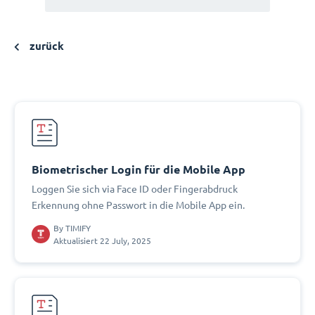
zurück
Biometrischer Login für die Mobile App
Loggen Sie sich via Face ID oder Fingerabdruck
Erkennung ohne Passwort in die Mobile App ein.
By
TIMIFY
Aktualisiert 22 July, 2025