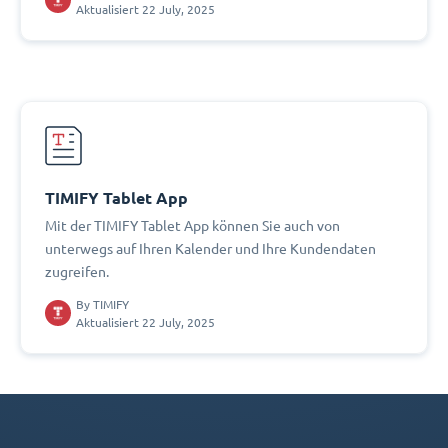
Aktualisiert 22 July, 2025
TIMIFY Tablet App
Mit der TIMIFY Tablet App können Sie auch von
unterwegs auf Ihren Kalender und Ihre Kundendaten
zugreifen.
By
TIMIFY
Aktualisiert 22 July, 2025