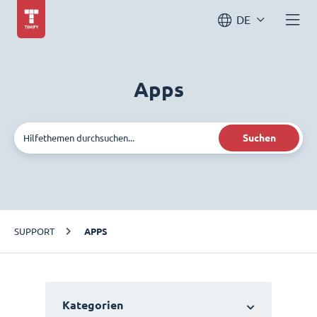
DE
Apps
Suchen
SUPPORT
APPS
Kategorien