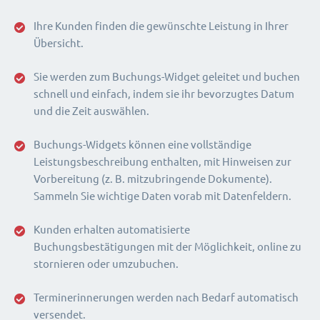
Ihre Kunden finden die gewünschte Leistung in Ihrer
Übersicht.
Sie werden zum Buchungs-Widget geleitet und buchen
schnell und einfach, indem sie ihr bevorzugtes Datum
und die Zeit auswählen.
Buchungs-Widgets können eine vollständige
Leistungsbeschreibung enthalten, mit Hinweisen zur
Vorbereitung (z. B. mitzubringende Dokumente).
Sammeln Sie wichtige Daten vorab mit Datenfeldern.
Kunden erhalten automatisierte
Buchungsbestätigungen mit der Möglichkeit, online zu
stornieren oder umzubuchen.
Terminerinnerungen werden nach Bedarf automatisch
versendet.