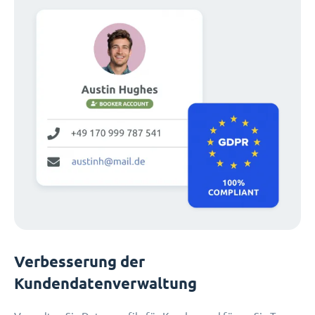
Verbesserung der
Kundendatenverwaltung