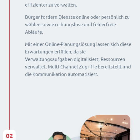
effizienter zu verwalten.
Bürger fordern Dienste online oder persönlich zu
wählen sowie reibungslose und fehlerfreie
Abläufe.
Mit einer Online-Planungslösung lassen sich diese
Erwartungen erfüllen, da sie
Verwaltungsaufgaben digitalisiert, Ressourcen
verwaltet, Multi-Channel-Zugriffe bereitstellt und
die Kommunikation automatisiert.
02