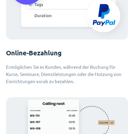
Online-Bezahlung
Ermöglichen Sie es Kunden, während der Buchung für
Kurse, Seminare, Dienstleistungen oder die Nutzung von
Einrichtungen vorab zu bezahlen.