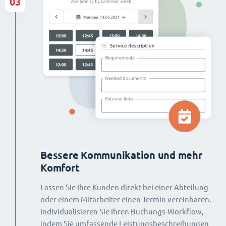
03
Bessere Kommunikation und mehr
Komfort
Lassen Sie Ihre Kunden direkt bei einer Abteilung
oder einem Mitarbeiter einen Termin vereinbaren.
Individualisieren Sie Ihren Buchungs-Workflow,
indem Sie umfassende Leistungsbeschreibungen