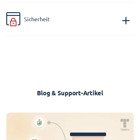
Sicherheit
Blog & Support-Artikel