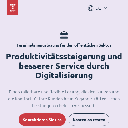
DE
Terminplanungslösung für den öffentlichen Sektor
Produktivitätssteigerung und
besserer Service durch
Digitalisierung
Eine skalierbare und flexible Lösung, die den Nutzen und
die Komfort für Ihre Kunden beim Zugang zu öffentlichen
Leistungen erheblich verbessert.
Kontaktieren Sie uns
Kostenlos testen