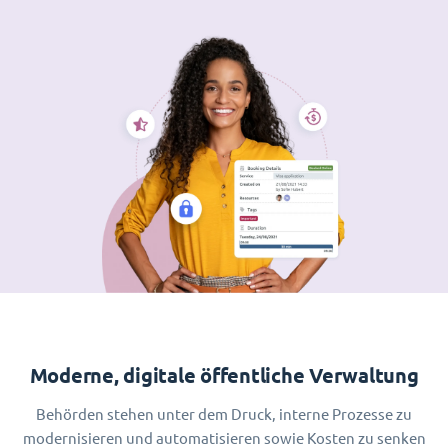
Moderne, digitale öffentliche Verwaltung
Behörden stehen unter dem Druck, interne Prozesse zu
modernisieren und automatisieren sowie Kosten zu senken