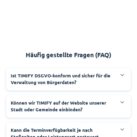
Häufig gestellte Fragen (FAQ)
‍Ist TIMIFY DSGVO-konform und sicher für die
Verwaltung von Bürgerdaten?
‍Können wir TIMIFY auf der Website unserer
Stadt oder Gemeinde einbinden?
‍Kann die Terminverfügbarkeit je nach
Stoßzeiten oder Leistungsart gesteuert