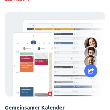
Gemeinsamer Kalender