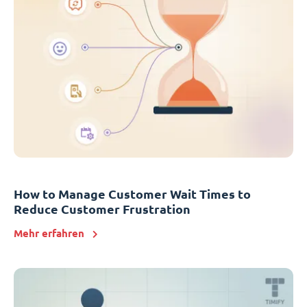
How to Manage Customer Wait Times to
Reduce Customer Frustration
Mehr erfahren