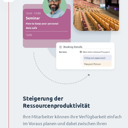
Steigerung der
Ressourcenproduktivität
Ihre Mitarbeiter können ihre Verfügbarkeit einfach
im Voraus planen und dabei zwischen ihren