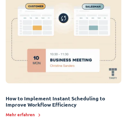
How to Implement Instant Scheduling to
Improve Workflow Efficiency
Mehr erfahren