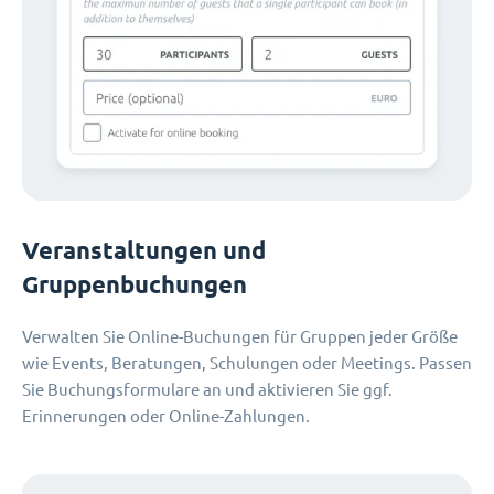
Veranstaltungen und
Gruppenbuchungen
Verwalten Sie Online-Buchungen für Gruppen jeder Größe
wie Events, Beratungen, Schulungen oder Meetings. Passen
Sie Buchungsformulare an und aktivieren Sie ggf.
Erinnerungen oder Online-Zahlungen.