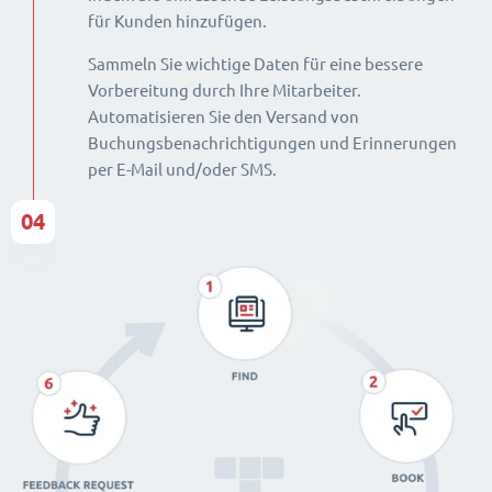
für Kunden hinzufügen.
Sammeln Sie wichtige Daten für eine bessere
Vorbereitung durch Ihre Mitarbeiter.
Automatisieren Sie den Versand von
Buchungsbenachrichtigungen und Erinnerungen
per E-Mail und/oder SMS.
04