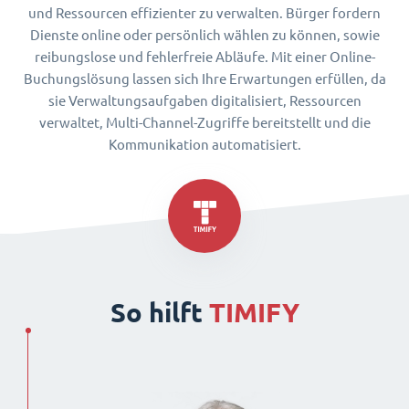
und Ressourcen effizienter zu verwalten. Bürger fordern
Dienste online oder persönlich wählen zu können, sowie
reibungslose und fehlerfreie Abläufe. Mit einer Online-
Buchungslösung lassen sich Ihre Erwartungen erfüllen, da
sie Verwaltungsaufgaben digitalisiert, Ressourcen
verwaltet, Multi-Channel-Zugriffe bereitstellt und die
Kommunikation automatisiert.
So hilft
TIMIFY