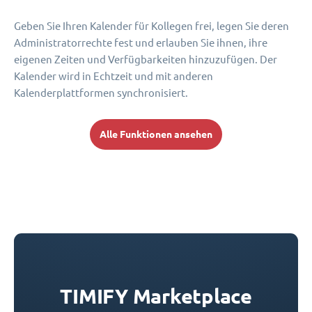
Geben Sie Ihren Kalender für Kollegen frei, legen Sie deren
Administratorrechte fest und erlauben Sie ihnen, ihre
eigenen Zeiten und Verfügbarkeiten hinzuzufügen. Der
Kalender wird in Echtzeit und mit anderen
Kalenderplattformen synchronisiert.
Alle Funktionen ansehen
TIMIFY Marketplace