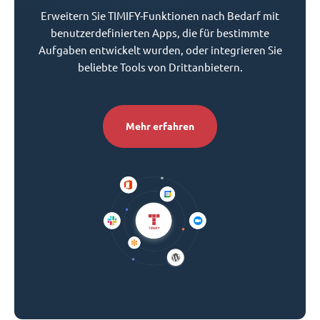
Erweitern Sie TIMIFY-Funktionen nach Bedarf mit
benutzerdefinierten Apps, die für bestimmte
Aufgaben entwickelt wurden, oder integrieren Sie
beliebte Tools von Drittanbietern.
Mehr erfahren