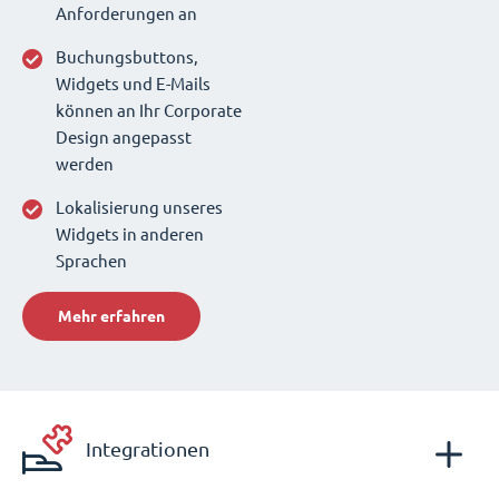
Anforderungen an
Buchungsbuttons,
Widgets und E-Mails
können an Ihr Corporate
Design angepasst
werden
Lokalisierung unseres
Widgets in anderen
Sprachen
Mehr erfahren
Integrationen