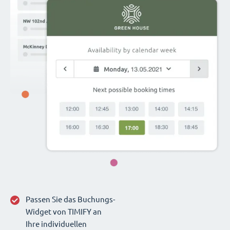
Passen Sie das Buchungs-
Widget von TIMIFY an
Ihre individuellen