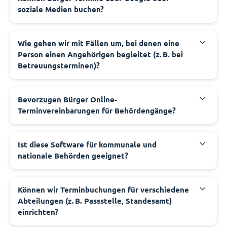
soziale Medien buchen?
‍Wie gehen wir mit Fällen um, bei denen eine
Person einen Angehörigen begleitet (z. B. bei
Betreuungsterminen)?
‍Bevorzugen Bürger Online-
Terminvereinbarungen für Behördengänge?
‍Ist diese Software für kommunale und
nationale Behörden geeignet?
‍Können wir Terminbuchungen für verschiedene
Abteilungen (z. B. Passstelle, Standesamt)
einrichten?