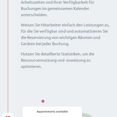
Arbeitszeiten und ihrer Verfügbarkeit für
Buchungen im gemeinsamen Kalender
unterscheiden.
Weisen Sie Mitarbeiter einfach den Leistungen zu,
für die Sie verfügbar sind und automatisieren Sie
die Reservierung von wichtigen Räumen und
Geräten bei jeder Buchung.
Nutzen Sie detaillierte Statistiken, um die
Ressourcennutzung und -zuweisung zu
optimieren.