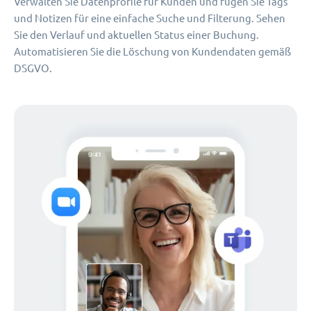
Verwalten Sie Datenprofile für Kunden und fügen Sie Tags
und Notizen für eine einfache Suche und Filterung. Sehen
Sie den Verlauf und aktuellen Status einer Buchung.
Automatisieren Sie die Löschung von Kundendaten gemäß
DSGVO.