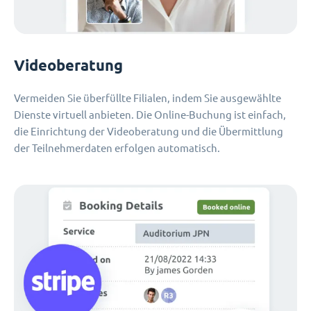
Videoberatung
Vermeiden Sie überfüllte Filialen, indem Sie ausgewählte
Dienste virtuell anbieten. Die Online-Buchung ist einfach,
die Einrichtung der Videoberatung und die Übermittlung
der Teilnehmerdaten erfolgen automatisch.