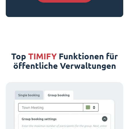
Top
TIMIFY
Funktionen für
öffentliche Verwaltungen