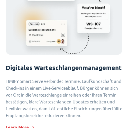
Digitales Warteschlangenmanagement
TIMIFY Smart Serve verbindet Termine, Laufkundschaft und
Check-ins in einem Live-Serviceablauf. Bürger können sich
vor Ort in die Warteschlange einreihen oder ihren Termin
bestätigen, klare Warteschlangen-Updates erhalten und
flexibler warten, damit öffentliche Einrichtungen überfüllte
Empfangsbereiche reduzieren können.
Learn More