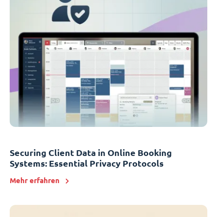
Securing Client Data in Online Booking
Systems: Essential Privacy Protocols
Mehr erfahren