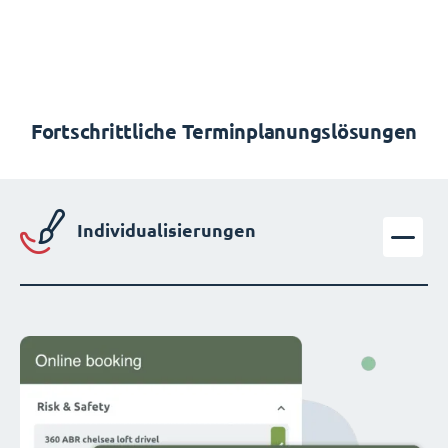
Fortschrittliche Terminplanungslösungen
Individualisierungen