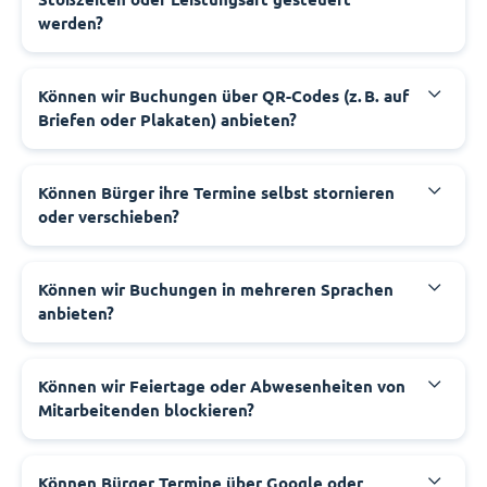
werden?
‍Können wir Buchungen über QR-Codes (z. B. auf
Briefen oder Plakaten) anbieten?
‍Können Bürger ihre Termine selbst stornieren
oder verschieben?
‍Können wir Buchungen in mehreren Sprachen
anbieten?
‍Können wir Feiertage oder Abwesenheiten von
Mitarbeitenden blockieren?
‍Können Bürger Termine über Google oder