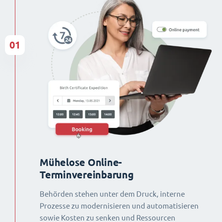
01
Mühelose Online-
Terminvereinbarung
Behörden stehen unter dem Druck, interne
Prozesse zu modernisieren und automatisieren
sowie Kosten zu senken und Ressourcen