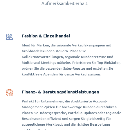
Aufmerksamkeit erhält.
Fashion & Einzelhandel
Ideal für Marken, die saisonale Verkaufskampagnen mit
Großhandelskunden steuern. Planen Sie
Kollektionsvorstellungen, regionale Kundentermine und
Multibrand-Meetings mühelos. Priorisieren Sie Top-Einkäufer,
ordnen Sie die passenden Sales-Reps zu und erstellen Sie
konfliktfreie Agenden für ganze Verkaufssaisons.
Finanz- & Beratungsdienstleistungen
Perfekt für Unternehmen, die strukturierte Account-
Management-Zyklen für hochwertige Kunden durchführen.
Planen Sie Jahresgespräche, Portfolio-Updates oder regionale
Besuchsrunden effizient und sorgen Sie gleichzeitig für
ausgeglichene Workloads und die richtige Bearbeitung