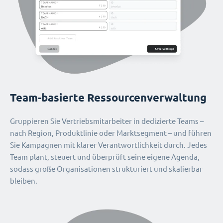
Team-basierte Ressourcenverwaltung
Gruppieren Sie Vertriebsmitarbeiter in dedizierte Teams –
nach Region, Produktlinie oder Marktsegment – und führen
Sie Kampagnen mit klarer Verantwortlichkeit durch. Jedes
Team plant, steuert und überprüft seine eigene Agenda,
sodass große Organisationen strukturiert und skalierbar
bleiben.