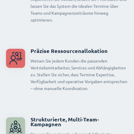
lassen Sie das System die idealen Termine über
Teams und Kampagnenzeiträume hinweg
optimieren.
Präzise Ressourcenallokation
Weisen Sie jedem Kunden die passenden
Vertriebsmitarbeiter, Services und Abhängigkeiten
zu. Stellen Sie sicher, dass Termine Expertise,
Verfügbarkeit und operative Vorgaben entsprechen
– ohne manuelle Koordination.
Strukturierte, Multi-Team-
Kampagnen