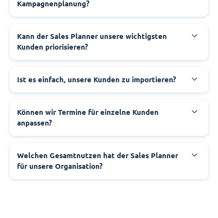
Kampagnenplanung?
Kann der Sales Planner unsere wichtigsten
Kunden priorisieren?
Ist es einfach, unsere Kunden zu importieren?
Können wir Termine für einzelne Kunden
anpassen?
Welchen Gesamtnutzen hat der Sales Planner
für unsere Organisation?