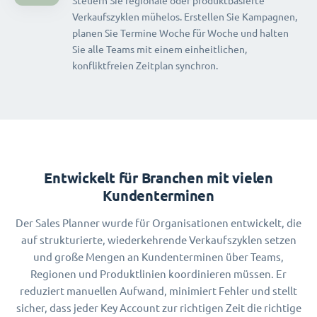
Steuern Sie regionale oder produktbasierte
Verkaufszyklen mühelos. Erstellen Sie Kampagnen,
planen Sie Termine Woche für Woche und halten
Sie alle Teams mit einem einheitlichen,
konfliktfreien Zeitplan synchron.
Entwickelt für Branchen mit vielen
Kundenterminen
Der Sales Planner wurde für Organisationen entwickelt, die
auf strukturierte, wiederkehrende Verkaufszyklen setzen
und große Mengen an Kundenterminen über Teams,
Regionen und Produktlinien koordinieren müssen. Er
reduziert manuellen Aufwand, minimiert Fehler und stellt
sicher, dass jeder Key Account zur richtigen Zeit die richtige