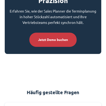
Präzision
Erfahren Sie, wie der Sales Planner die Terminplanung
in hoher Stückzahl automatisiert und Ihre
Vertriebsteams perfekt synchron hält.
Jetzt Demo buchen
Häufig gestellte Fragen