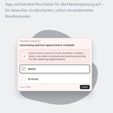
Tags und bereitet Ihre Daten für die Massenplanung auf –
für einen klar strukturierten, sofort einsatzbereiten
Kundenstamm.