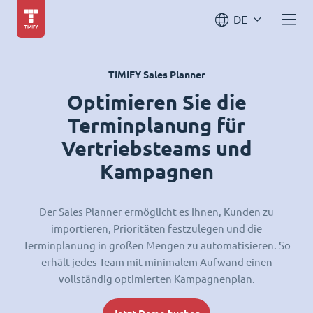
DE
TIMIFY Sales Planner
Optimieren Sie die
Terminplanung für
Vertriebsteams und
Kampagnen
Der Sales Planner ermöglicht es Ihnen, Kunden zu
importieren, Prioritäten festzulegen und die
Terminplanung in großen Mengen zu automatisieren. So
erhält jedes Team mit minimalem Aufwand einen
vollständig optimierten Kampagnenplan.