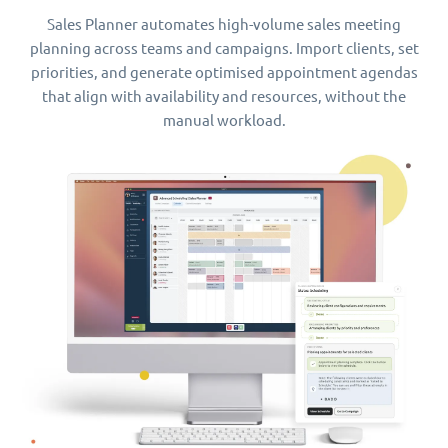
Sales Planner automates high-volume sales meeting
planning across teams and campaigns. Import clients, set
priorities, and generate optimised appointment agendas
that align with availability and resources, without the
manual workload.