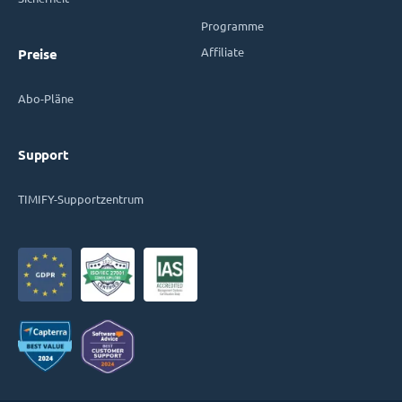
Programme
Affiliate
Preise
Abo-Pläne
Support
TIMIFY-Supportzentrum