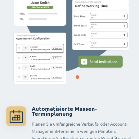
Automatisierte Massen-
Terminplanung
Planen Sie umfangreiche Verkaufs- oder Account-
Management-Termine in wenigen Minuten.
Importieren Sie Kunden, setzen Sie Prioritäten und