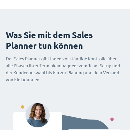
Was Sie mit dem Sales
Planner tun können
Der Sales Planner gibt Ihnen vollständige Kontrolle über
alle Phasen Ihrer Terminkampagnen: vom Team-Setup und
der Kundenauswahl bis hin zur Planung und dem Versand
von Einladungen.