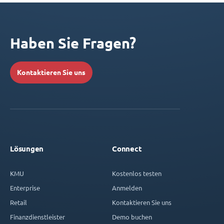
Haben Sie Fragen?
Kontaktieren Sie uns
Lösungen
Connect
KMU
Kostenlos testen
Enterprise
Anmelden
Retail
Kontaktieren Sie uns
Finanzdienstleister
Demo buchen