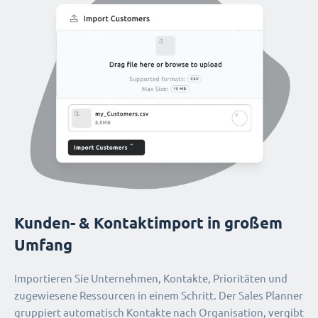
Kunden- & Kontaktimport in großem
Umfang
Importieren Sie Unternehmen, Kontakte, Prioritäten und
zugewiesene Ressourcen in einem Schritt. Der Sales Planner
gruppiert automatisch Kontakte nach Organisation, vergibt