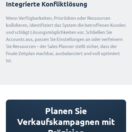
Integrierte Konfliktlösung
Wenn Verfügbarkeiten, Prioritäten oder Ressourcen
kollidieren, identifiziert das System die betroffenen Kunden
und schlägt Lösungsmöglichkeiten vor. Schließen Sie
Accounts aus, passen Sie Einstellungen an oder verfeinern
Sie Ressourcen – der Sales Planner stellt sicher, dass der
finale Zeitplan machbar, ausbalanciert und voll optimiert
ist.
Planen Sie
Verkaufskampagnen mit