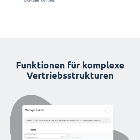
wichtiger Kunden.
Funktionen für komplexe
Vertriebsstrukturen