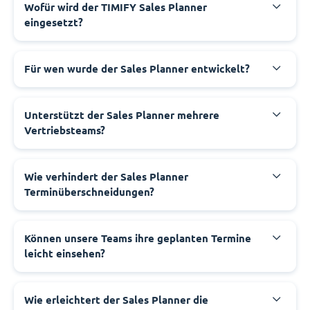
Wofür wird der TIMIFY Sales Planner
eingesetzt?
Für wen wurde der Sales Planner entwickelt?
Unterstützt der Sales Planner mehrere
Vertriebsteams?
Wie verhindert der Sales Planner
Terminüberschneidungen?
Können unsere Teams ihre geplanten Termine
leicht einsehen?
Wie erleichtert der Sales Planner die