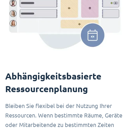
Abhängigkeitsbasierte
Ressourcenplanung
Bleiben Sie flexibel bei der Nutzung Ihrer
Ressourcen. Wenn bestimmte Räume, Geräte
oder Mitarbeitende zu bestimmten Zeiten