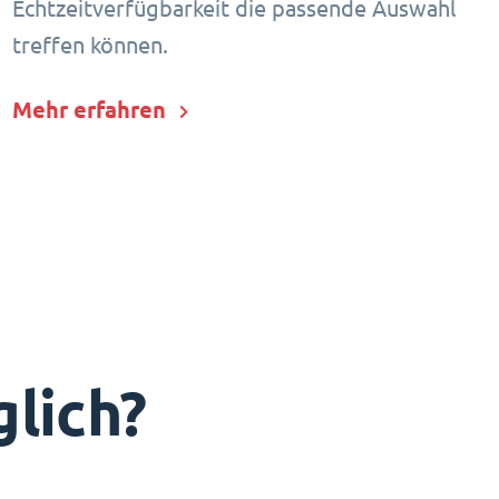
Echtzeitverfügbarkeit die passende Auswahl
treffen können.
Mehr erfahren
lich?