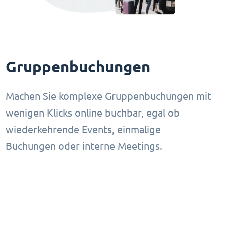
Gruppenbuchungen
Machen Sie komplexe Gruppenbuchungen mit
wenigen Klicks online buchbar, egal ob
wiederkehrende Events, einmalige
Buchungen oder interne Meetings.