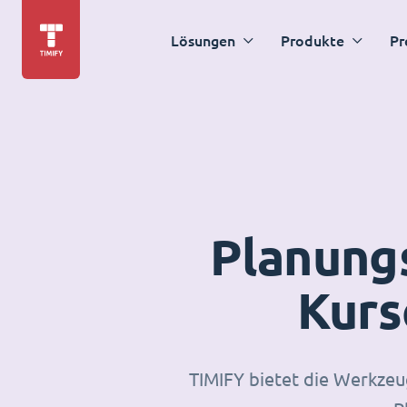
Lösungen
Produkte
Pr
Planungs
Kurs
TIMIFY bietet die Werkzeug