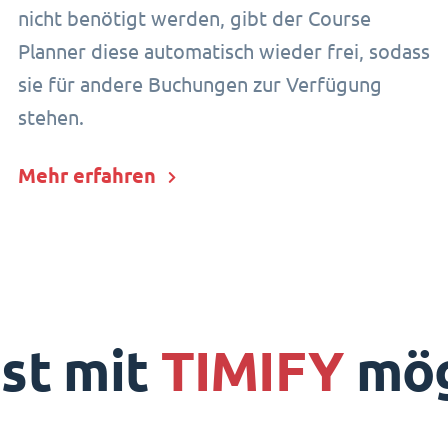
nicht benötigt werden, gibt der Course
Planner diese automatisch wieder frei, sodass
sie für andere Buchungen zur Verfügung
stehen.
Mehr erfahren
ist mit
TIMIFY
mög