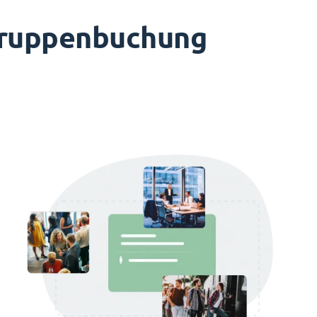
 Gruppenbuchung