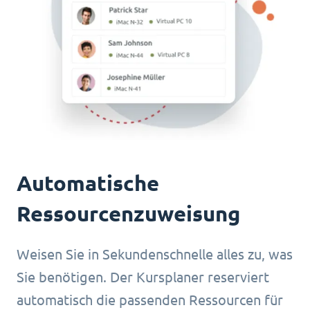
Automatische
Ressourcenzuweisung
Weisen Sie in Sekundenschnelle alles zu, was
Sie benötigen. Der Kursplaner reserviert
automatisch die passenden Ressourcen für