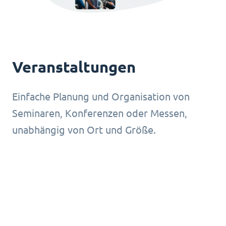
Veranstaltungen
Einfache Planung und Organisation von
Seminaren, Konferenzen oder Messen,
unabhängig von Ort und Größe.