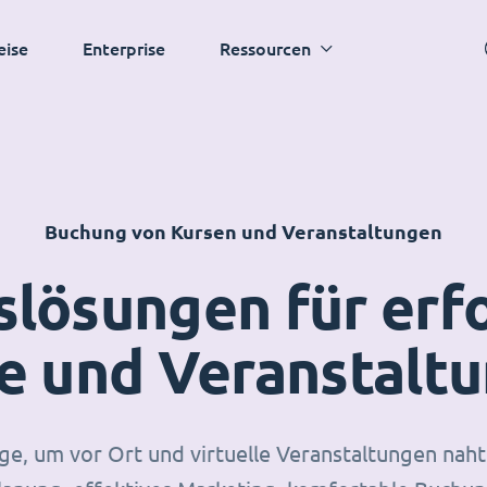
eise
Enterprise
Ressourcen
Buchung von Kursen und Veranstaltungen
lösungen für erf
e und Veranstalt
e, um vor Ort und virtuelle Veranstaltungen naht