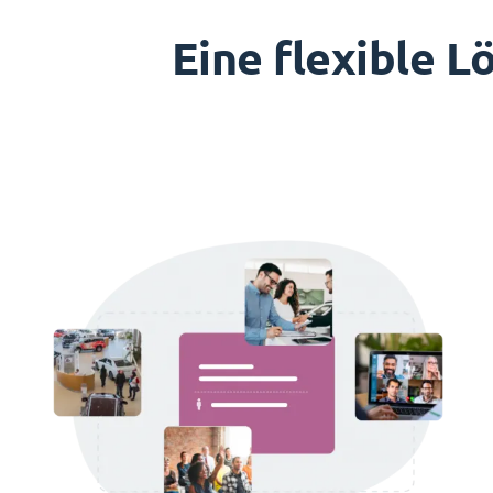
Eine flexible 