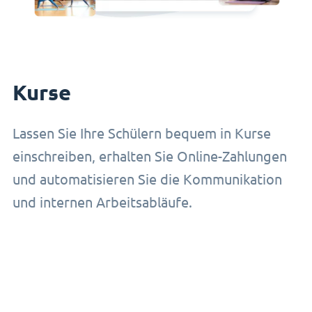
Kurse
Lassen Sie Ihre Schülern bequem in Kurse
einschreiben, erhalten Sie Online-Zahlungen
und automatisieren Sie die Kommunikation
und internen Arbeitsabläufe.