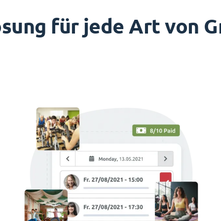
Lösung für jede Art von