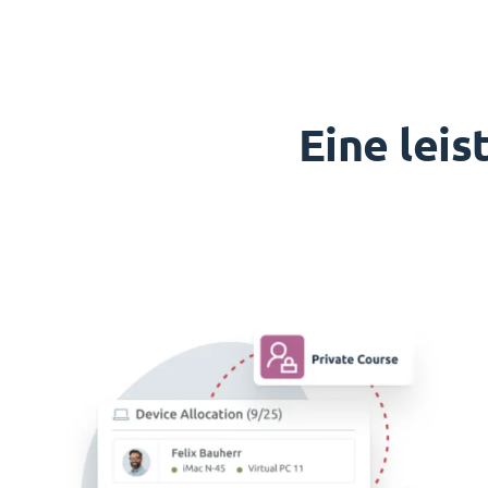
Eine lei