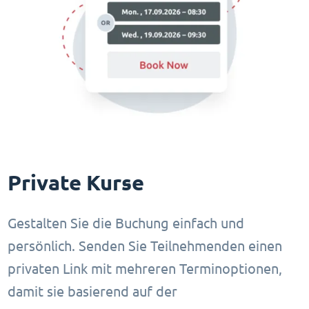
Private Kurse
Gestalten Sie die Buchung einfach und
persönlich. Senden Sie Teilnehmenden einen
privaten Link mit mehreren Terminoptionen,
damit sie basierend auf der