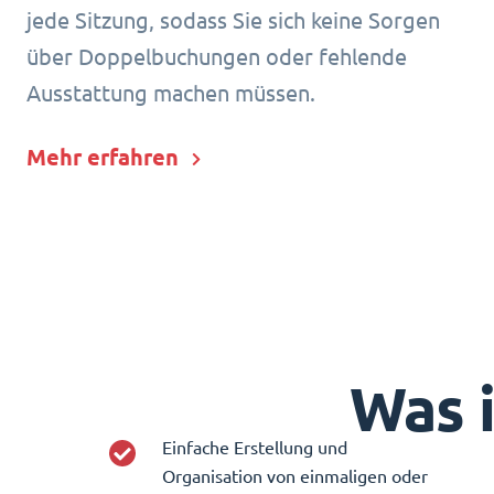
jede Sitzung, sodass Sie sich keine Sorgen
über Doppelbuchungen oder fehlende
Ausstattung machen müssen.
Mehr erfahren
Was 
Einfache Erstellung und
Organisation von einmaligen oder