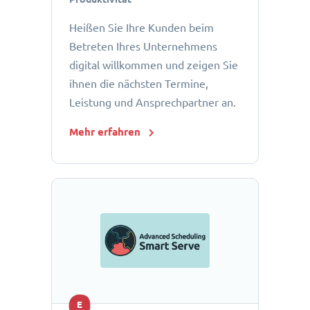
Heißen Sie Ihre Kunden beim
Betreten Ihres Unternehmens
digital willkommen und zeigen Sie
ihnen die nächsten Termine,
Leistung und Ansprechpartner an.
Mehr erfahren
E