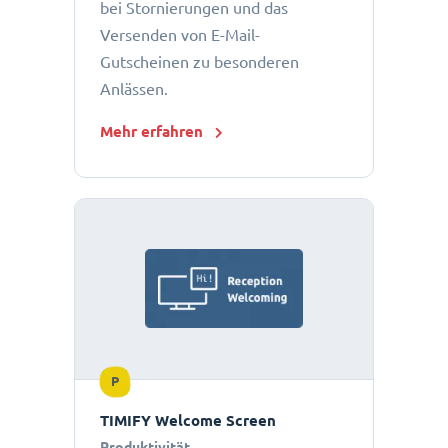
bei Stornierungen und das
Versenden von E-Mail-
Gutscheinen zu besonderen
Anlässen.
Mehr erfahren
P
TIMIFY Welcome Screen
Produktivität