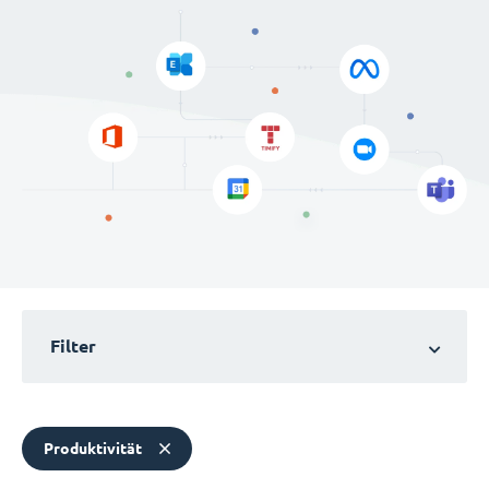
Filter
Produktivität