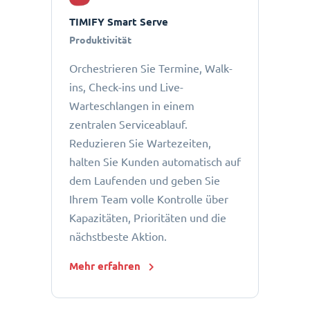
TIMIFY Smart Serve
Produktivität
Orchestrieren Sie Termine, Walk-
ins, Check-ins und Live-
Warteschlangen in einem
zentralen Serviceablauf.
Reduzieren Sie Wartezeiten,
halten Sie Kunden automatisch auf
dem Laufenden und geben Sie
Ihrem Team volle Kontrolle über
Kapazitäten, Prioritäten und die
nächstbeste Aktion.
Mehr erfahren