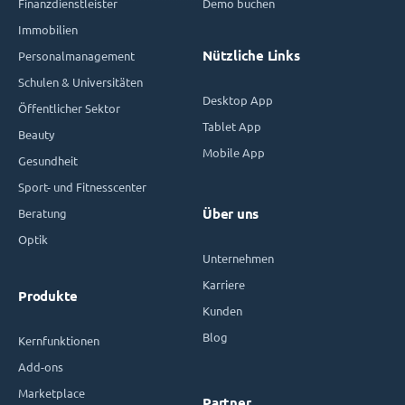
Finanzdienstleister
Demo buchen
Immobilien
Nützliche Links
Personalmanagement
Schulen & Universitäten
Desktop App
Öffentlicher Sektor
Tablet App
Beauty
Mobile App
Gesundheit
Sport- und Fitnesscenter
Beratung
Über uns
Optik
Unternehmen
Karriere
Produkte
Kunden
Blog
Kernfunktionen
Add-ons
Marketplace
Partner