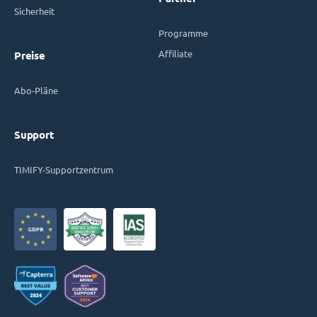
Sicherheit
Programme
Affiliate
Preise
Abo-Pläne
Support
TIMIFY-Supportzentrum