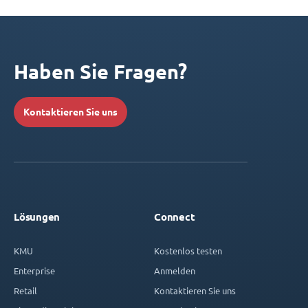
Haben Sie Fragen?
Kontaktieren Sie uns
Lösungen
Connect
KMU
Kostenlos testen
Enterprise
Anmelden
Retail
Kontaktieren Sie uns