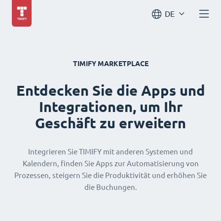
DE
TIMIFY MARKETPLACE
Entdecken Sie die Apps und
Integrationen, um Ihr
Geschäft zu erweitern
Integrieren Sie TIMIFY mit anderen Systemen und
Kalendern, finden Sie Apps zur Automatisierung von
Prozessen, steigern Sie die Produktivität und erhöhen Sie
die Buchungen.