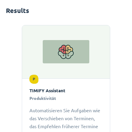
Results
P
TIMIFY Assistant
Produktivität
Automatisieren Sie Aufgaben wie
das Verschieben von Terminen,
das Empfehlen früherer Termine