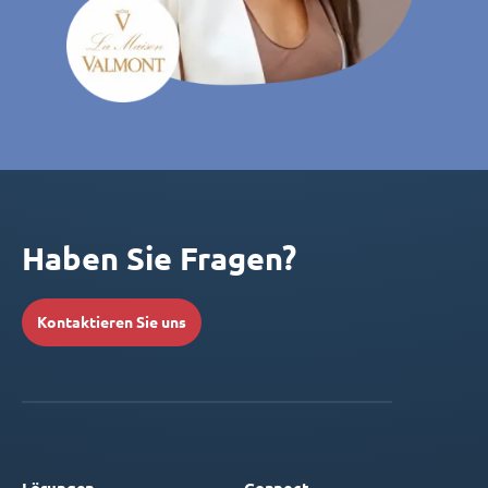
Haben Sie Fragen?
Kontaktieren Sie uns