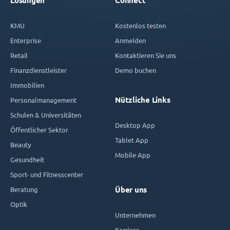
Lösungen
Connect
KMU
Kostenlos testen
Enterprise
Anmelden
Retail
Kontaktieren Sie uns
Finanzdienstleister
Demo buchen
Immobilien
Nützliche Links
Personalmanagement
Schulen & Universitäten
Desktop App
Öffentlicher Sektor
Tablet App
Beauty
Mobile App
Gesundheit
Sport- und Fitnesscenter
Beratung
Über uns
Optik
Unternehmen
Karriere