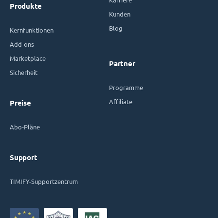
Produkte
Kunden
Blog
Kernfunktionen
Add-ons
Marketplace
Partner
Sicherheit
Programme
Affiliate
Preise
Abo-Pläne
Support
TIMIFY-Supportzentrum