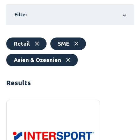
Filter
Retail
SME
Asien & Ozeanien
Results