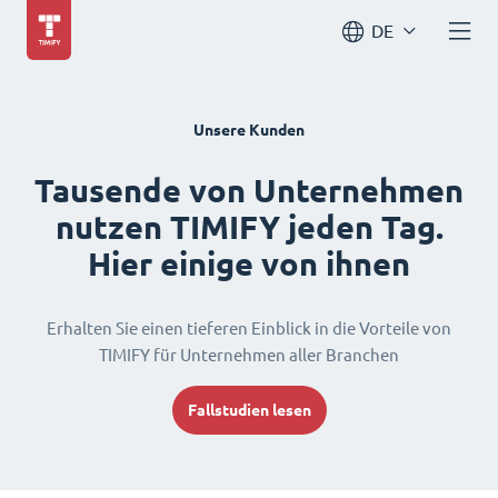
DE
Unsere Kunden
Tausende von Unternehmen
nutzen TIMIFY jeden Tag.
Hier einige von ihnen
Erhalten Sie einen tieferen Einblick in die Vorteile von
TIMIFY für Unternehmen aller Branchen
Fallstudien lesen