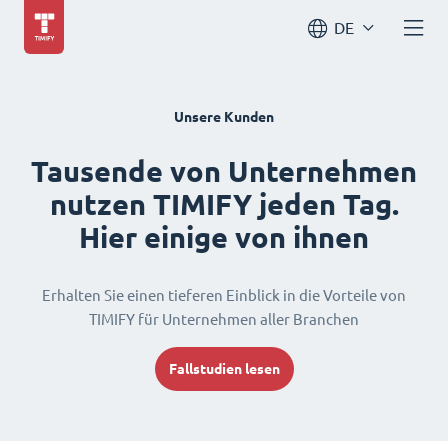
DE
Unsere Kunden
Tausende von Unternehmen
nutzen TIMIFY jeden Tag.
Hier einige von ihnen
Erhalten Sie einen tieferen Einblick in die Vorteile von
TIMIFY für Unternehmen aller Branchen
Fallstudien lesen