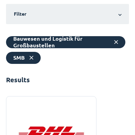
Filter
Bauwesen und Logistik für
Großbaustellen
SMB
Results