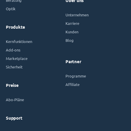
Beratung
Über uns
Optik
Unternehmen
Karriere
Produkte
Kunden
Blog
Kernfunktionen
Add-ons
Marketplace
Partner
Sicherheit
Programme
Affiliate
Preise
Abo-Pläne
Support