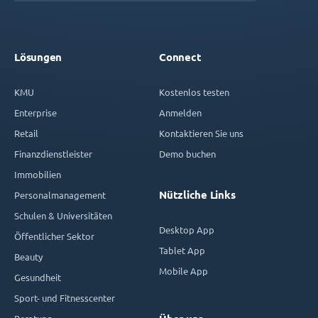
Lösungen
Connect
KMU
Kostenlos testen
Enterprise
Anmelden
Retail
Kontaktieren Sie uns
Finanzdienstleister
Demo buchen
Immobilien
Nützliche Links
Personalmanagement
Schulen & Universitäten
Desktop App
Öffentlicher Sektor
Tablet App
Beauty
Mobile App
Gesundheit
Sport- und Fitnesscenter