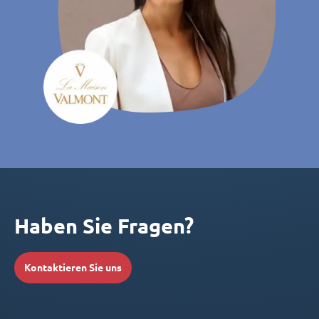
Haben Sie Fragen?
Kontaktieren Sie uns