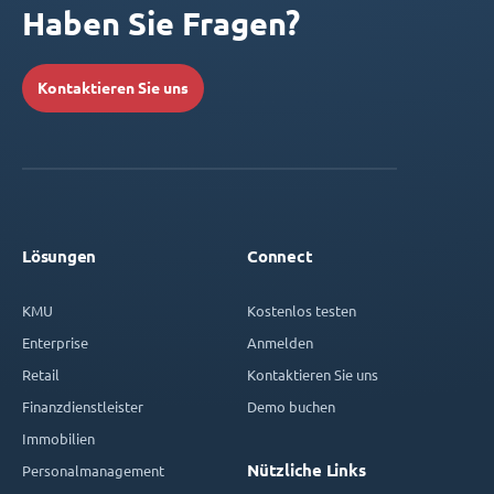
Haben Sie Fragen?
Kontaktieren Sie uns
Lösungen
Connect
KMU
Kostenlos testen
Enterprise
Anmelden
Retail
Kontaktieren Sie uns
Finanzdienstleister
Demo buchen
Immobilien
Nützliche Links
Personalmanagement