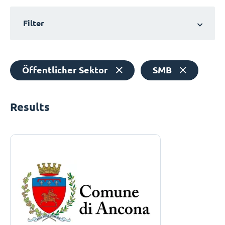
Filter
Öffentlicher Sektor
SMB
Results