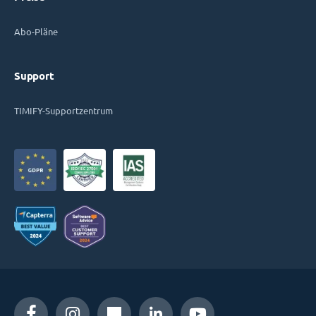
Abo-Pläne
Support
TIMIFY-Supportzentrum