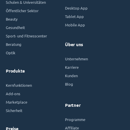
Schulen & Universitäten
Desktop App
Öffentlicher Sektor
Tablet App
Beauty
Mobile App
Gesundheit
Sport- und Fitnesscenter
Beratung
Über uns
Optik
Unternehmen
Karriere
Produkte
Kunden
Blog
Kernfunktionen
Add-ons
Marketplace
Partner
Sicherheit
Programme
Affiliate
Preise