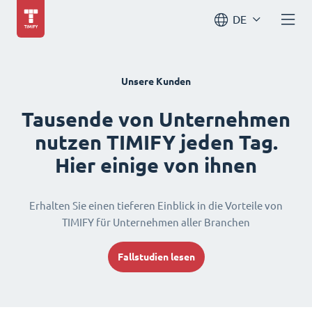
DE
Unsere Kunden
Tausende von Unternehmen
nutzen TIMIFY jeden Tag.
Hier einige von ihnen
Erhalten Sie einen tieferen Einblick in die Vorteile von
TIMIFY für Unternehmen aller Branchen
Fallstudien lesen