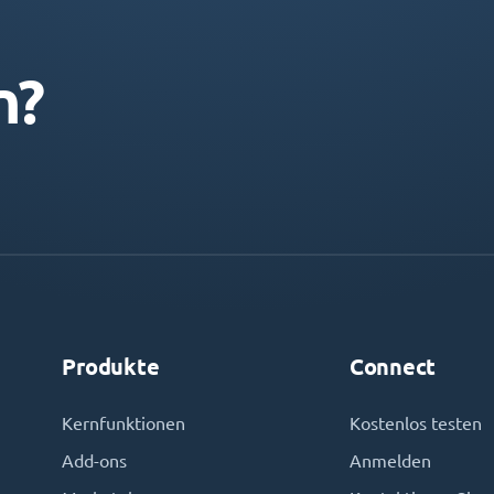
n?
Produkte
Connect
Kernfunktionen
Kostenlos testen
Add-ons
Anmelden