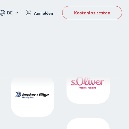
Kostenlos testen
DE
Anmelden