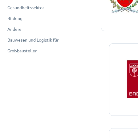
Gesundheitssektor
Bildung
Andere
Bauwesen und Logistik für
Großbaustellen