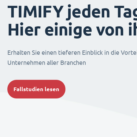
TIMIFY jeden Ta
Hier einige von 
Erhalten Sie einen tieferen Einblick in die Vorte
Unternehmen aller Branchen
Fallstudien lesen