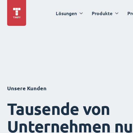
Lösungen
Produkte
Pr
Unsere Kunden
Tausende von
Unternehmen nu