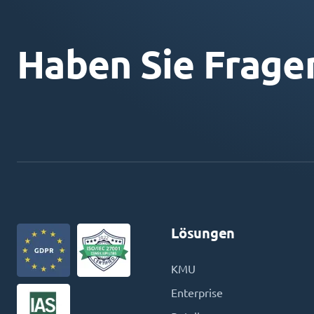
Haben Sie Frage
Lösungen
KMU
Enterprise