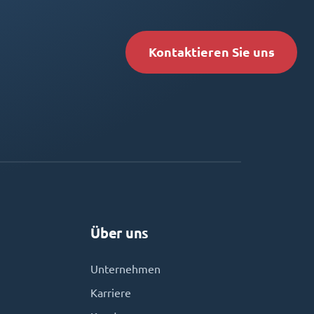
Kontaktieren Sie uns
Über uns
Unternehmen
Karriere