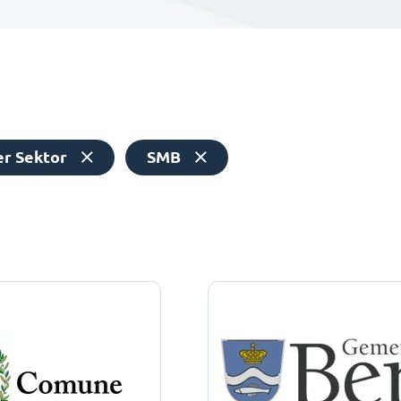
er Sektor
SMB