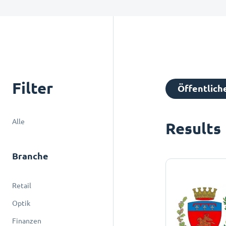
Filter
Öffentlich
Alle
Results
Branche
Retail
Optik
Finanzen