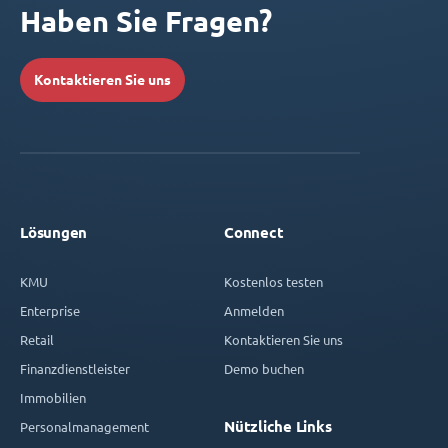
Haben Sie Fragen?
Kontaktieren Sie uns
Lösungen
Connect
KMU
Kostenlos testen
Enterprise
Anmelden
Retail
Kontaktieren Sie uns
Finanzdienstleister
Demo buchen
Immobilien
Nützliche Links
Personalmanagement