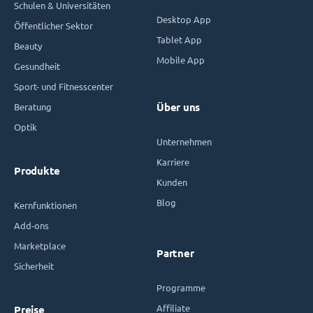
Schulen & Universitäten
Desktop App
Öffentlicher Sektor
Tablet App
Beauty
Mobile App
Gesundheit
Sport- und Fitnesscenter
Beratung
Über uns
Optik
Unternehmen
Karriere
Produkte
Kunden
Blog
Kernfunktionen
Add-ons
Marketplace
Partner
Sicherheit
Programme
Affiliate
Preise