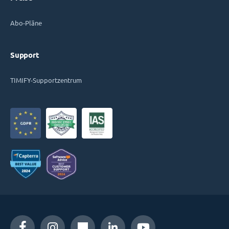
Abo-Pläne
Support
TIMIFY-Supportzentrum