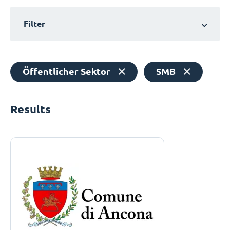
Filter
Öffentlicher Sektor
SMB
Results