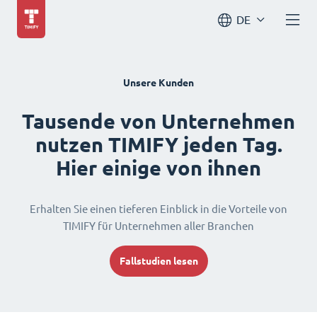
DE
Unsere Kunden
Tausende von Unternehmen
nutzen TIMIFY jeden Tag.
Hier einige von ihnen
Erhalten Sie einen tieferen Einblick in die Vorteile von
TIMIFY für Unternehmen aller Branchen
Fallstudien lesen