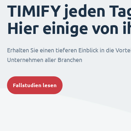
TIMIFY jeden Ta
Hier einige von 
Erhalten Sie einen tieferen Einblick in die Vorte
Unternehmen aller Branchen
Fallstudien lesen