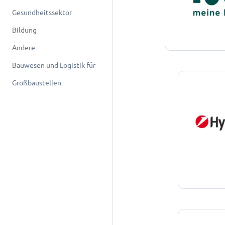
Gesundheitssektor
Bildung
Andere
Bauwesen und Logistik für
Großbaustellen