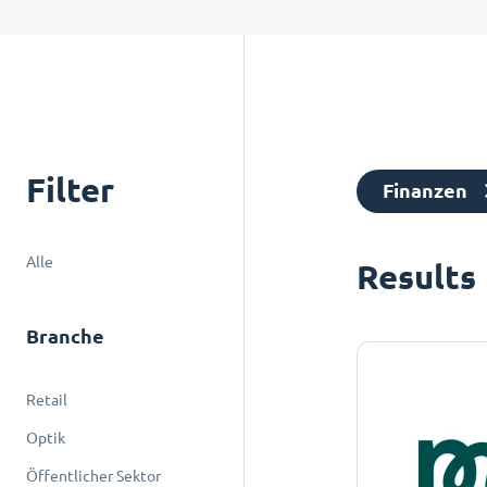
Filter
Finanzen
Alle
Results
Branche
Retail
Optik
Öffentlicher Sektor