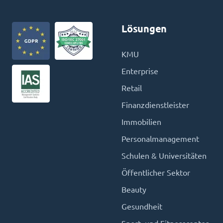
Lösungen
KMU
Enterprise
Retail
Finanzdienstleister
Immobilien
Personalmanagement
Schulen & Universitäten
Öffentlicher Sektor
Beauty
Gesundheit