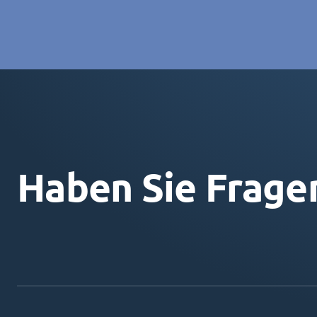
Haben Sie Frage