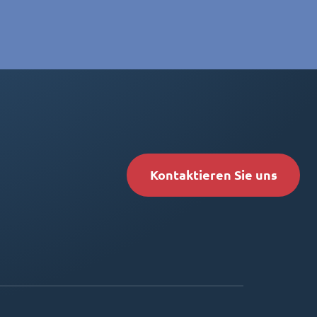
Kontaktieren Sie uns