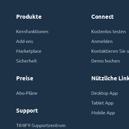
Produkte
Connect
Kernfunktionen
Kostenlos testen
Add-ons
Anmelden
Marketplace
Kontaktieren Sie 
Sicherheit
Demo buchen
Preise
Nützliche Lin
Abo-Pläne
Desktop App
Tablet App
Support
Mobile App
TIMIFY-Supportzentrum