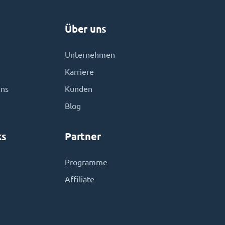
Über uns
Unternehmen
Karriere
uns
Kunden
Blog
ks
Partner
Programme
Affiliate