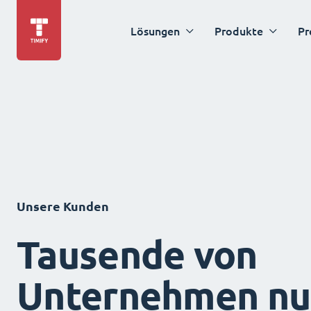
Lösungen
Produkte
Pr
Unsere Kunden
Tausende von
Unternehmen nu