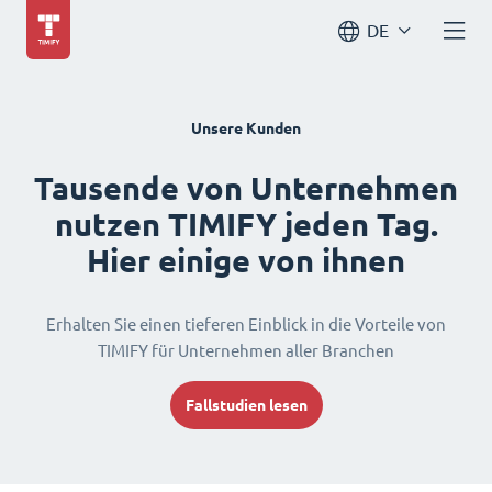
DE
Unsere Kunden
Tausende von Unternehmen
nutzen TIMIFY jeden Tag.
Hier einige von ihnen
Erhalten Sie einen tieferen Einblick in die Vorteile von
TIMIFY für Unternehmen aller Branchen
Fallstudien lesen