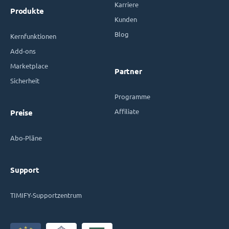
Karriere
Produkte
Kunden
Blog
Kernfunktionen
Add-ons
Marketplace
Partner
Sicherheit
Programme
Affiliate
Preise
Abo-Pläne
Support
TIMIFY-Supportzentrum