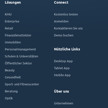
Lösungen
Connect
KMU
Kostenlos testen
Enterprise
Anmelden
Retail
Kontaktieren Sie uns
Finanzdienstleister
Demo buchen
Immobilien
Nützliche Links
Personalmanagement
Schulen & Universitäten
Desktop App
Öffentlicher Sektor
Tablet App
Beauty
Mobile App
Gesundheit
Sport- und Fitnesscenter
Beratung
Über uns
Optik
Unternehmen