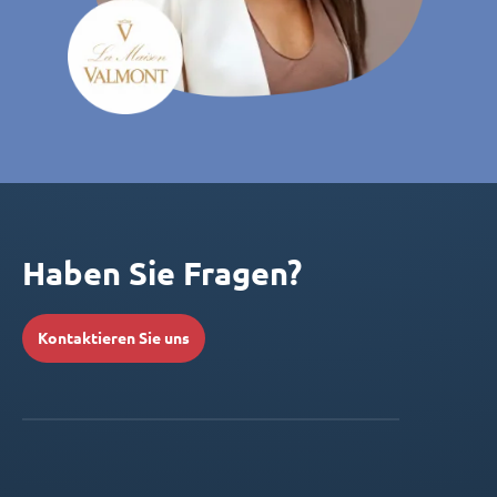
Haben Sie Fragen?
Kontaktieren Sie uns