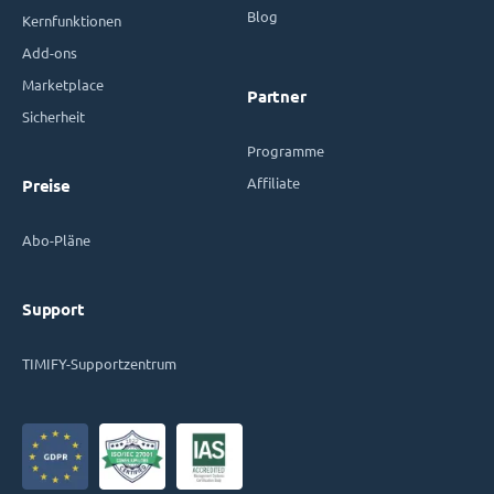
Blog
Kernfunktionen
Add-ons
Marketplace
Partner
Sicherheit
Programme
Affiliate
Preise
Abo-Pläne
Support
TIMIFY-Supportzentrum