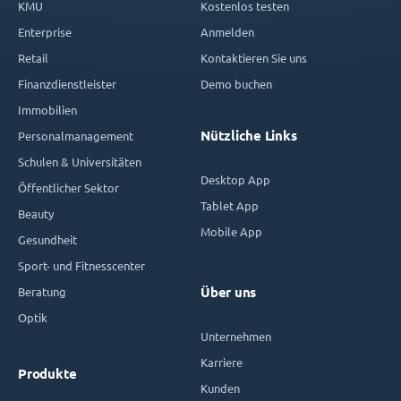
KMU
Kostenlos testen
Enterprise
Anmelden
Retail
Kontaktieren Sie uns
Finanzdienstleister
Demo buchen
Immobilien
Nützliche Links
Personalmanagement
Schulen & Universitäten
Desktop App
Öffentlicher Sektor
Tablet App
Beauty
Mobile App
Gesundheit
Sport- und Fitnesscenter
Beratung
Über uns
Optik
Unternehmen
Karriere
Produkte
Kunden