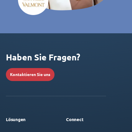
Haben Sie Fragen?
Kontaktieren Sie uns
Lösungen
Connect