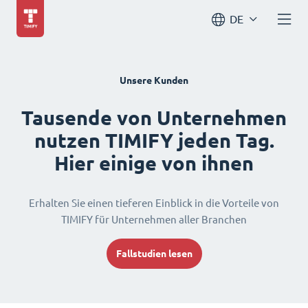
DE
Unsere Kunden
Tausende von Unternehmen
nutzen TIMIFY jeden Tag.
Hier einige von ihnen
Erhalten Sie einen tieferen Einblick in die Vorteile von
TIMIFY für Unternehmen aller Branchen
Fallstudien lesen