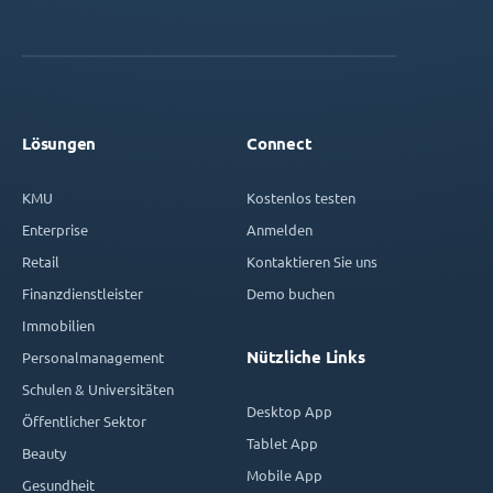
Lösungen
Connect
KMU
Kostenlos testen
Enterprise
Anmelden
Retail
Kontaktieren Sie uns
Finanzdienstleister
Demo buchen
Immobilien
Nützliche Links
Personalmanagement
Schulen & Universitäten
Desktop App
Öffentlicher Sektor
Tablet App
Beauty
Mobile App
Gesundheit