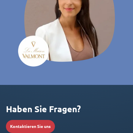
Haben Sie Fragen?
Kontaktieren Sie uns