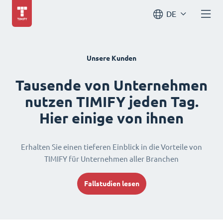
DE
Unsere Kunden
Tausende von Unternehmen
nutzen TIMIFY jeden Tag.
Hier einige von ihnen
Erhalten Sie einen tieferen Einblick in die Vorteile von
TIMIFY für Unternehmen aller Branchen
Fallstudien lesen