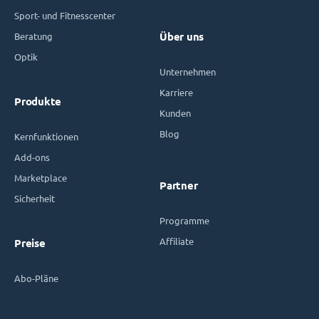
Sport- und Fitnesscenter
Beratung
Über uns
Optik
Unternehmen
Karriere
Produkte
Kunden
Blog
Kernfunktionen
Add-ons
Marketplace
Partner
Sicherheit
Programme
Affiliate
Preise
Abo-Pläne