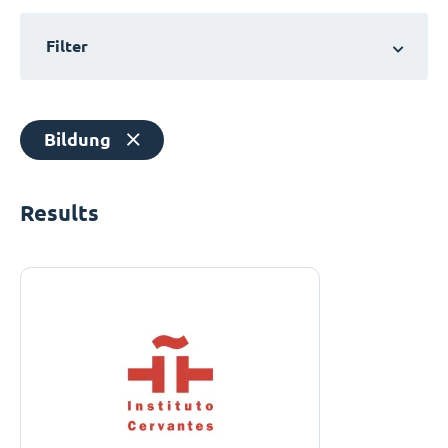
Filter
Bildung
Results