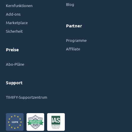
Blog
Kernfunktionen
Add-ons
Marketplace
Partner
Sicherheit
Programme
Affiliate
Preise
Abo-Pläne
Support
TIMIFY-Supportzentrum