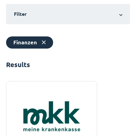
Filter
Finanzen
Results