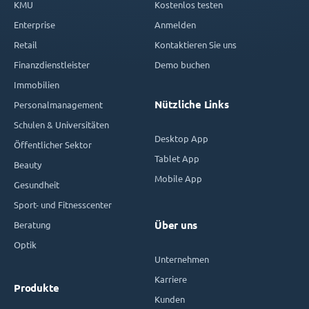
KMU
Kostenlos testen
Enterprise
Anmelden
Retail
Kontaktieren Sie uns
Finanzdienstleister
Demo buchen
Immobilien
Nützliche Links
Personalmanagement
Schulen & Universitäten
Desktop App
Öffentlicher Sektor
Tablet App
Beauty
Mobile App
Gesundheit
Sport- und Fitnesscenter
Beratung
Über uns
Optik
Unternehmen
Karriere
Produkte
Kunden