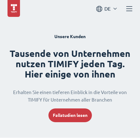
DE
Unsere Kunden
Tausende von Unternehmen
nutzen TIMIFY jeden Tag.
Hier einige von ihnen
Erhalten Sie einen tieferen Einblick in die Vorteile von
TIMIFY für Unternehmen aller Branchen
Fallstudien lesen