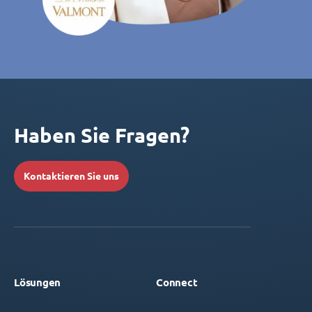
Haben Sie Fragen?
Kontaktieren Sie uns
Lösungen
Connect