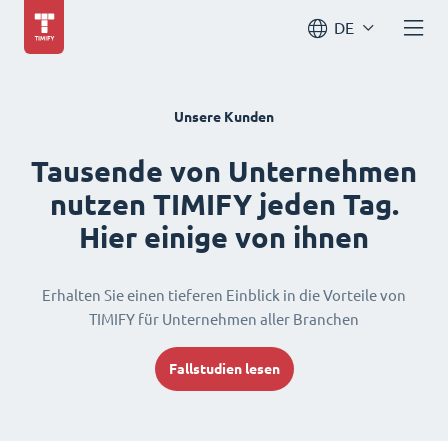
DE
Unsere Kunden
Tausende von Unternehmen
nutzen TIMIFY jeden Tag.
Hier einige von ihnen
Erhalten Sie einen tieferen Einblick in die Vorteile von
TIMIFY für Unternehmen aller Branchen
Fallstudien lesen