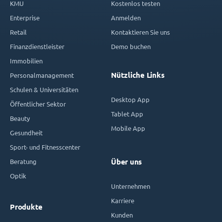
KMU
Kostenlos testen
Enterprise
Anmelden
Retail
Kontaktieren Sie uns
Finanzdienstleister
Demo buchen
Immobilien
Nützliche Links
Personalmanagement
Schulen & Universitäten
Desktop App
Öffentlicher Sektor
Tablet App
Beauty
Mobile App
Gesundheit
Sport- und Fitnesscenter
Beratung
Über uns
Optik
Unternehmen
Karriere
Produkte
Kunden