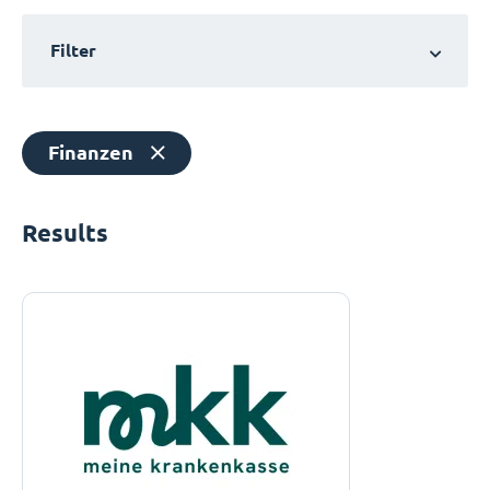
Filter
Finanzen
Results