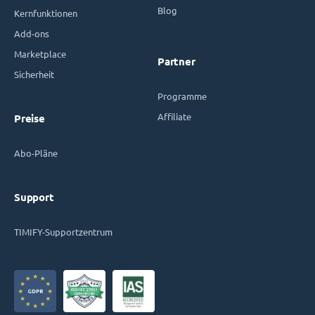
Blog
Kernfunktionen
Add-ons
Marketplace
Partner
Sicherheit
Programme
Affiliate
Preise
Abo-Pläne
Support
TIMIFY-Supportzentrum