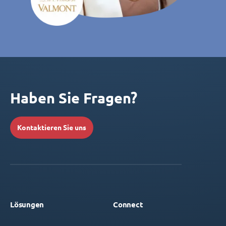
Haben Sie Fragen?
Kontaktieren Sie uns
Lösungen
Connect