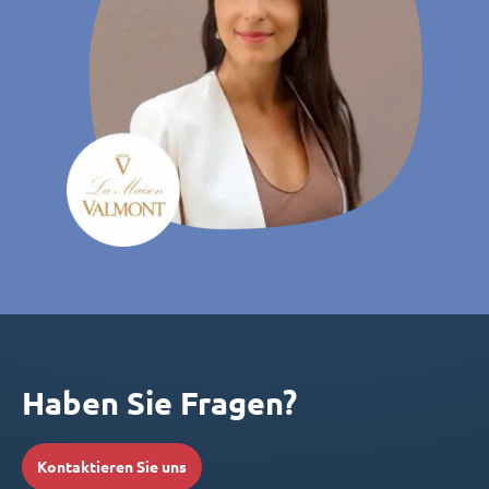
Haben Sie Fragen?
Kontaktieren Sie uns