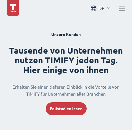
DE
Unsere Kunden
Tausende von Unternehmen
nutzen TIMIFY jeden Tag.
Hier einige von ihnen
Erhalten Sie einen tieferen Einblick in die Vorteile von
TIMIFY für Unternehmen aller Branchen
Fallstudien lesen