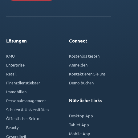
Lösungen
Connect
KMU
Kostenlos testen
Enterprise
Anmelden
Retail
Kontaktieren Sie uns
Finanzdienstleister
Demo buchen
Immobilien
Nützliche Links
Personalmanagement
Schulen & Universitäten
Desktop App
Öffentlicher Sektor
Tablet App
Beauty
Mobile App
Gesundheit