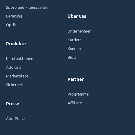
Sport- und Fitnesscenter
Beratung
Über uns
Optik
Unternehmen
Karriere
Produkte
Kunden
Blog
Kernfunktionen
Add-ons
Marketplace
Partner
Sicherheit
Programme
Affiliate
Preise
Abo-Pläne