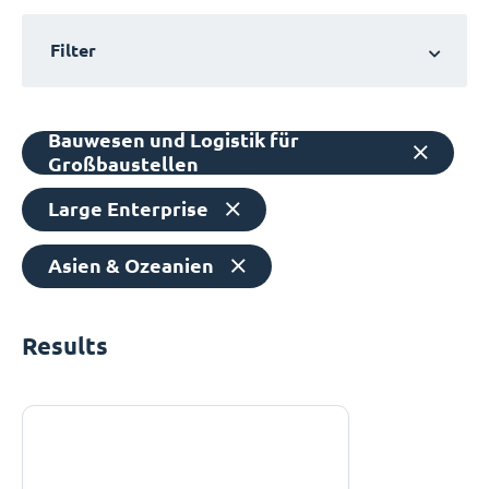
Filter
Bauwesen und Logistik für
Großbaustellen
Large Enterprise
Asien & Ozeanien
Results