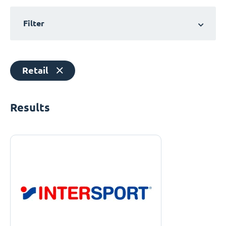
Filter
Retail
Results