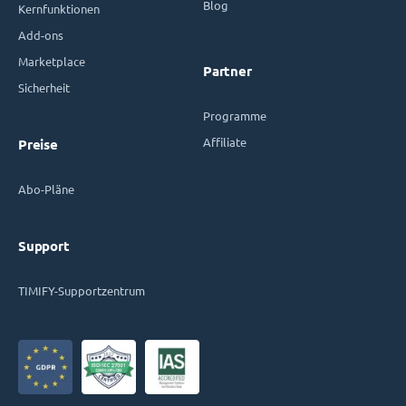
Blog
Kernfunktionen
Add-ons
Marketplace
Partner
Sicherheit
Programme
Affiliate
Preise
Abo-Pläne
Support
TIMIFY-Supportzentrum