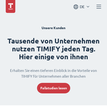
DE
Unsere Kunden
Tausende von Unternehmen
nutzen TIMIFY jeden Tag.
Hier einige von ihnen
Erhalten Sie einen tieferen Einblick in die Vorteile von
TIMIFY für Unternehmen aller Branchen
Fallstudien lesen