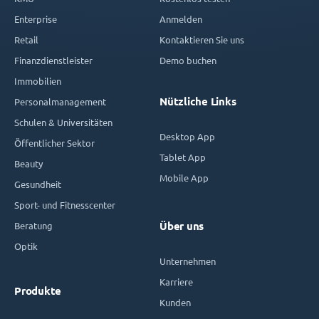
Enterprise
Anmelden
Retail
Kontaktieren Sie uns
Finanzdienstleister
Demo buchen
Immobilien
Nützliche Links
Personalmanagement
Schulen & Universitäten
Desktop App
Öffentlicher Sektor
Tablet App
Beauty
Mobile App
Gesundheit
Sport- und Fitnesscenter
Beratung
Über uns
Optik
Unternehmen
Karriere
Produkte
Kunden