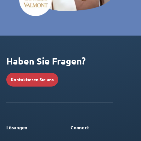
Haben Sie Fragen?
Kontaktieren Sie uns
Lösungen
Connect