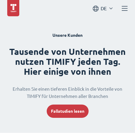
DE
Unsere Kunden
Tausende von Unternehmen
nutzen TIMIFY jeden Tag.
Hier einige von ihnen
Erhalten Sie einen tieferen Einblick in die Vorteile von
TIMIFY für Unternehmen aller Branchen
Fallstudien lesen