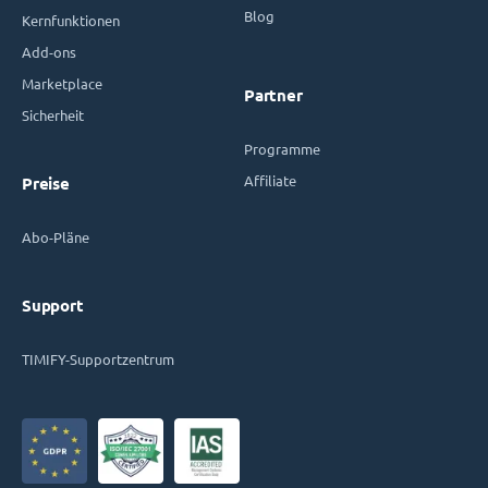
Blog
Kernfunktionen
Add-ons
Marketplace
Partner
Sicherheit
Programme
Affiliate
Preise
Abo-Pläne
Support
TIMIFY-Supportzentrum