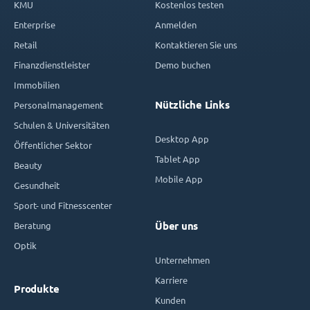
KMU
Kostenlos testen
Enterprise
Anmelden
Retail
Kontaktieren Sie uns
Finanzdienstleister
Demo buchen
Immobilien
Nützliche Links
Personalmanagement
Schulen & Universitäten
Desktop App
Öffentlicher Sektor
Tablet App
Beauty
Mobile App
Gesundheit
Sport- und Fitnesscenter
Beratung
Über uns
Optik
Unternehmen
Karriere
Produkte
Kunden