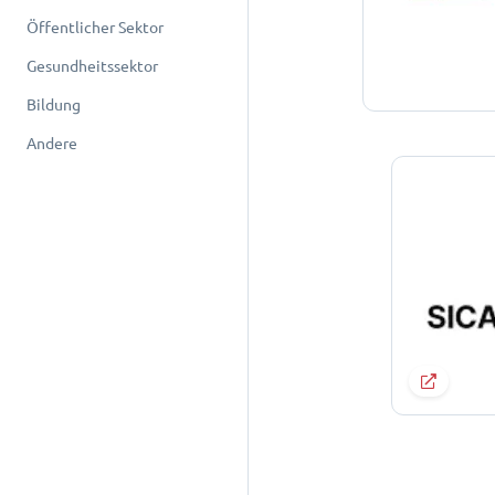
Öffentlicher Sektor
Gesundheitssektor
Bildung
Andere