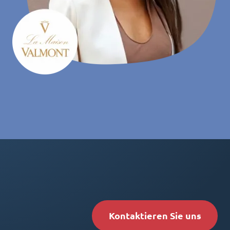
Kontaktieren Sie uns