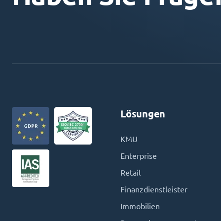
Lösungen
KMU
Enterprise
Retail
Finanzdienstleister
Immobilien