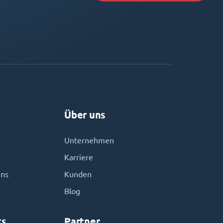
Über uns
Unternehmen
Karriere
uns
Kunden
Blog
ks
Partner