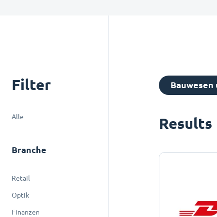
Filter
Bauwesen u
Alle
Results
Branche
Retail
Optik
Finanzen