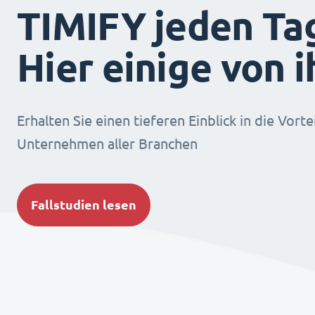
TIMIFY jeden Ta
Hier einige von 
Erhalten Sie einen tieferen Einblick in die Vorte
Unternehmen aller Branchen
Fallstudien lesen