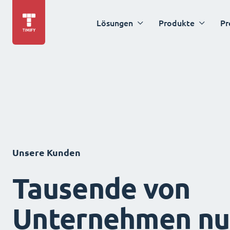
Lösungen
Produkte
Pr
Unsere Kunden
Tausende von
Unternehmen nu