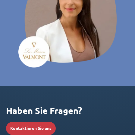
Haben Sie Fragen?
Kontaktieren Sie uns