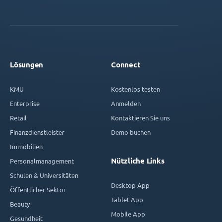
Lösungen
Connect
KMU
Kostenlos testen
Enterprise
Anmelden
Retail
Kontaktieren Sie uns
Finanzdienstleister
Demo buchen
Immobilien
Nützliche Links
Personalmanagement
Schulen & Universitäten
Desktop App
Öffentlicher Sektor
Tablet App
Beauty
Mobile App
Gesundheit