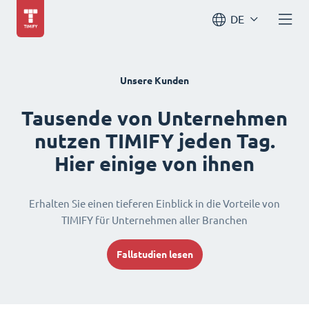
DE
Unsere Kunden
Tausende von Unternehmen
nutzen TIMIFY jeden Tag.
Hier einige von ihnen
Erhalten Sie einen tieferen Einblick in die Vorteile von
TIMIFY für Unternehmen aller Branchen
Fallstudien lesen