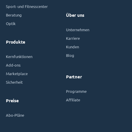
Sport- und Fitnesscenter
Beratung
Über uns
Optik
Unternehmen
Karriere
Produkte
Kunden
Blog
Kernfunktionen
Add-ons
Marketplace
Partner
Sicherheit
Programme
Affiliate
Preise
Abo-Pläne