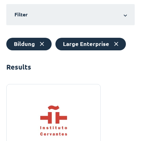
Filter
Bildung
Large Enterprise
Results