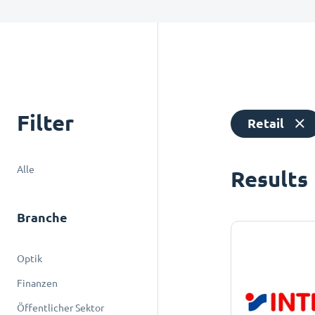
Filter
Retail
Alle
Results
Branche
Optik
Finanzen
Öffentlicher Sektor