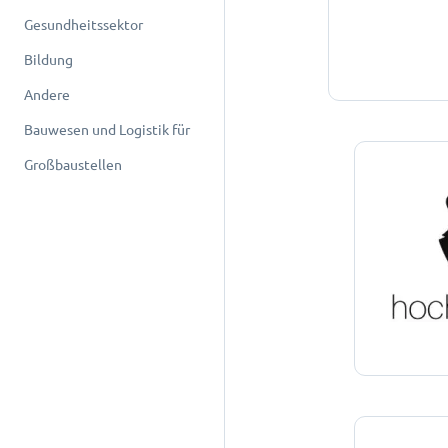
Gesundheitssektor
Bildung
Andere
Bauwesen und Logistik für
Großbaustellen