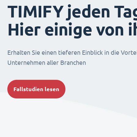
TIMIFY jeden Ta
Hier einige von 
Erhalten Sie einen tieferen Einblick in die Vorte
Unternehmen aller Branchen
Fallstudien lesen