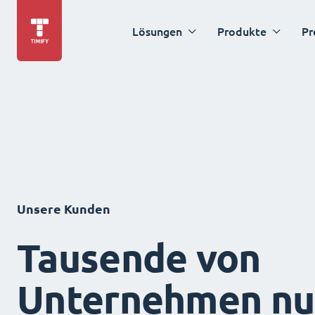
Lösungen
Produkte
Pr
Unsere Kunden
Tausende von
Unternehmen nu