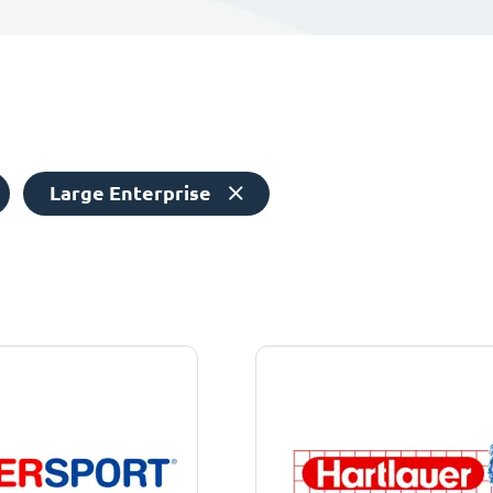
Large Enterprise