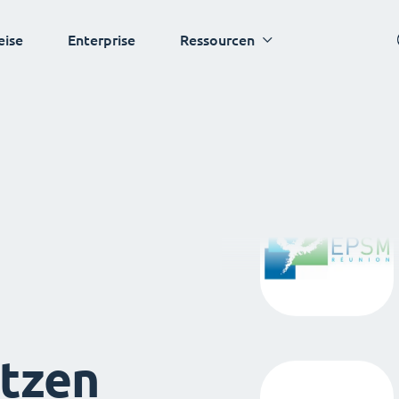
eise
Enterprise
Ressourcen
tzen