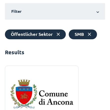
Filter
Öffentlicher Sektor
SMB
Results