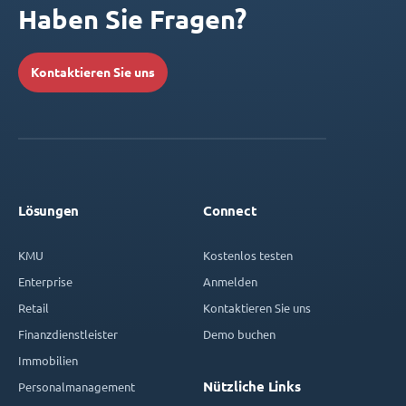
Haben Sie Fragen?
Kontaktieren Sie uns
Lösungen
Connect
KMU
Kostenlos testen
Enterprise
Anmelden
Retail
Kontaktieren Sie uns
Finanzdienstleister
Demo buchen
Immobilien
Nützliche Links
Personalmanagement