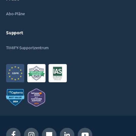
Abo-Pläne
Support
TIMIFY-Supportzentrum