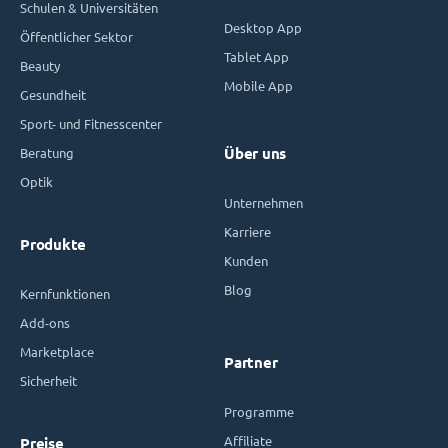
Schulen & Universitäten
Desktop App
Öffentlicher Sektor
Tablet App
Beauty
Mobile App
Gesundheit
Sport- und Fitnesscenter
Beratung
Über uns
Optik
Unternehmen
Karriere
Produkte
Kunden
Blog
Kernfunktionen
Add-ons
Marketplace
Partner
Sicherheit
Programme
Affiliate
Preise