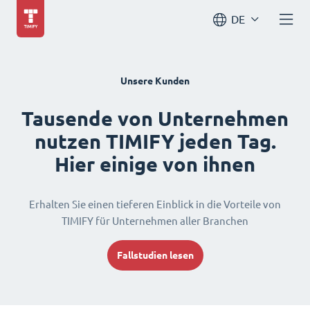
DE
Unsere Kunden
Tausende von Unternehmen
nutzen TIMIFY jeden Tag.
Hier einige von ihnen
Erhalten Sie einen tieferen Einblick in die Vorteile von
TIMIFY für Unternehmen aller Branchen
Fallstudien lesen