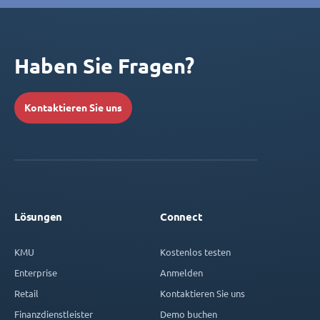
Haben Sie Fragen?
Kontaktieren Sie uns
Lösungen
Connect
KMU
Kostenlos testen
Enterprise
Anmelden
Retail
Kontaktieren Sie uns
Finanzdienstleister
Demo buchen