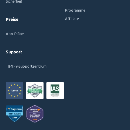
Sicherheit
Programme
Affiliate
Preise
Abo-Pläne
Support
TIMIFY-Supportzentrum