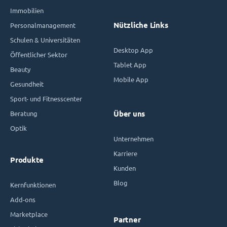
Immobilien
Nützliche Links
Personalmanagement
Schulen & Universitäten
Desktop App
Öffentlicher Sektor
Tablet App
Beauty
Mobile App
Gesundheit
Sport- und Fitnesscenter
Beratung
Über uns
Optik
Unternehmen
Karriere
Produkte
Kunden
Blog
Kernfunktionen
Add-ons
Marketplace
Partner