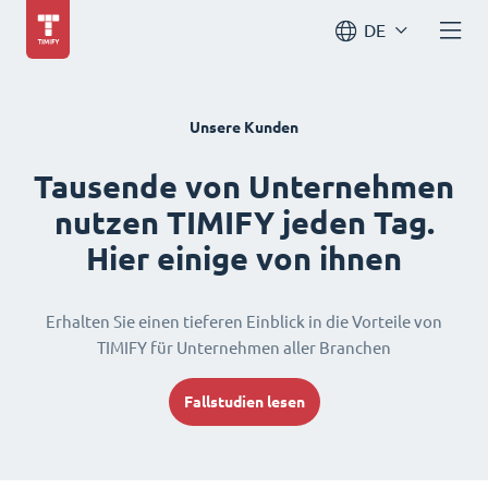
DE
Unsere Kunden
Tausende von Unternehmen
nutzen TIMIFY jeden Tag.
Hier einige von ihnen
Erhalten Sie einen tieferen Einblick in die Vorteile von
TIMIFY für Unternehmen aller Branchen
Fallstudien lesen